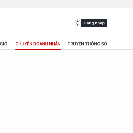
Đăng nhập
GIỚI
CHUYỆN DOANH NHÂN
TRUYỀN THÔNG SỐ