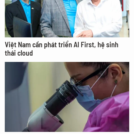
Việt Nam cần phát triển AI First, hệ sinh
thái cloud