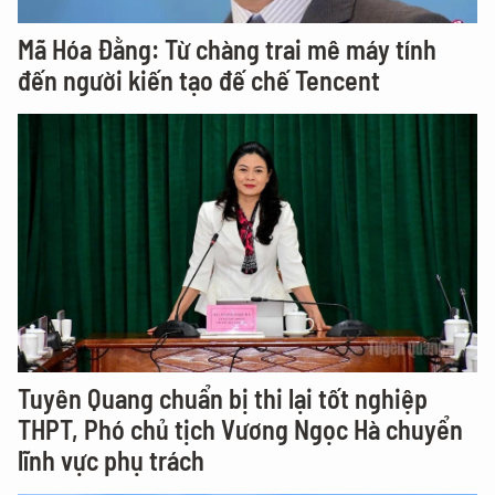
Mã Hóa Đằng: Từ chàng trai mê máy tính
đến người kiến tạo đế chế Tencent
Tuyên Quang chuẩn bị thi lại tốt nghiệp
THPT, Phó chủ tịch Vương Ngọc Hà chuyển
lĩnh vực phụ trách