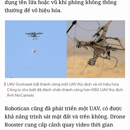
dụng tên lửa hoặc vũ khí phòng không thông
thường để vô hiệu hóa.
UAV Goshawk bắt thành công một UAV thù địch và vô hiệu hóa.
Công ty cho biết đã đánh chặn thành công hơn 680 UAV thù địch.
Ảnh NoCamels
Robotican cũng đã phát triển một UAV, có được
khả năng trinh sát mặt đất và trên không. Drone
Rooster cung cấp cảnh quay video thời gian