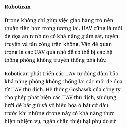
Robotican
Drone không chỉ giúp việc giao hàng trở nên
thuận tiện hơn trong tương lai. UAV cũng là mối
đe dọa an ninh do có khả năng giám sát, tuyên
truyền và tấn công trên không. Vấn đề quan
trọng là các UAV quá nhỏ để có thể bị các hệ
thống phòng không truyền thống phá hủy.
Robotican phát triển các UAV tự động đảm bảo
khả năng phòng không chống lại các mối đe dọa
từ UAV thù địch. Hệ thống Goshawk của công ty
cho phép phát hiện các UAV thù địch, sử dụng
lưới để bắt giữ và vô hiệu hóa ở bất cứ đâu
trước khi những drone này có khả năng thực
hiện nhiệm vụ, ngăn chặn thiệt hại phụ do sử