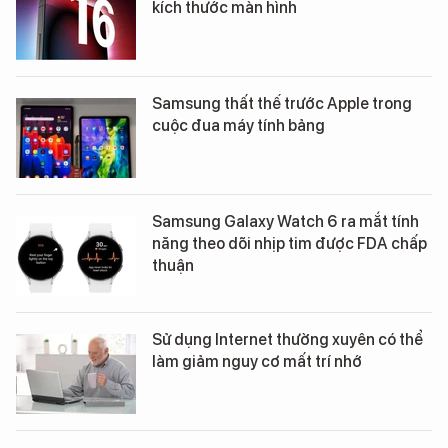
kích thước màn hình
Samsung thất thế trước Apple trong
cuộc đua máy tính bảng
Samsung Galaxy Watch 6 ra mắt tính
năng theo dõi nhịp tim được FDA chấp
thuận
Sử dụng Internet thường xuyên có thể
làm giảm nguy cơ mất trí nhớ