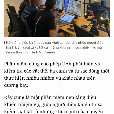
Nền tảng điều khiển bay của High Lander cho phép người điều
hành kiểm soát từ xa tất cả những khía cạnh của nhiệm vụ mà
drone thực hiện. Ảnh NoCamels
Phần mềm cũng cho phép UAV phát hiện và
kiểm tra các vật thể, hạ cánh và tự sạc đồng thời
thực hiện nhiều nhiệm vụ khác nhau trên
đường bay.
Đây cũng là một phần mềm nền tảng điều
khiển nhiệm vụ, giúp người điều khiển từ xa
kiểm soát tất cả những khía cạnh của chuyến