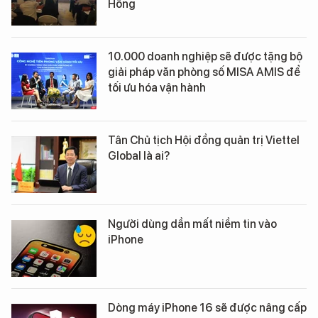
Hồng
10.000 doanh nghiệp sẽ được tặng bộ
giải pháp văn phòng số MISA AMIS để
tối ưu hóa vận hành
Tân Chủ tịch Hội đồng quản trị Viettel
Global là ai?
Người dùng dần mất niềm tin vào
iPhone
Dòng máy iPhone 16 sẽ được nâng cấp