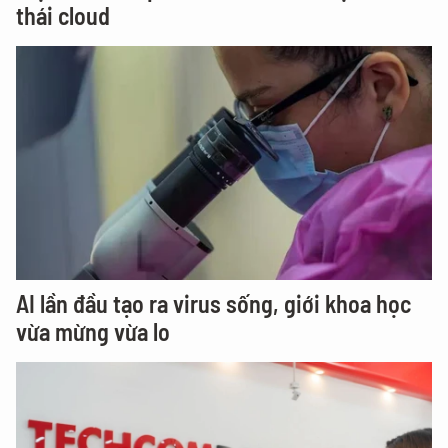
thái cloud
AI lần đầu tạo ra virus sống, giới khoa học
vừa mừng vừa lo