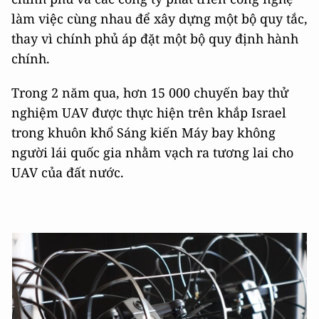
làm việc cùng nhau để xây dựng một bộ quy tắc,
thay vì chính phủ áp đặt một bộ quy định hành
chính.
Trong 2 năm qua, hơn 15 000 chuyến bay thử
nghiệm UAV được thực hiện trên khắp Israel
trong khuôn khổ Sáng kiến ​​Máy bay không
người lái quốc gia nhằm vạch ra tương lai cho
UAV của đất nước.