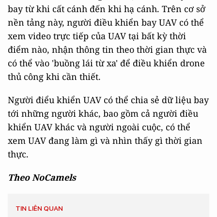
bay từ khi cất cánh đến khi hạ cánh. Trên cơ sở
nền tảng này, người điều khiển bay UAV có thể
xem video trực tiếp của UAV tại bất kỳ thời
điểm nào, nhận thông tin theo thời gian thực và
có thể vào 'buồng lái từ xa' để điều khiển drone
thủ công khi cần thiết.
Người điểu khiển UAV có thể chia sẻ dữ liệu bay
tới những người khác, bao gồm cả người điều
khiển UAV khác và người ngoài cuộc, có thể
xem UAV đang làm gì và nhìn thấy gì thời gian
thực.
Theo NoCamels
TIN LIÊN QUAN