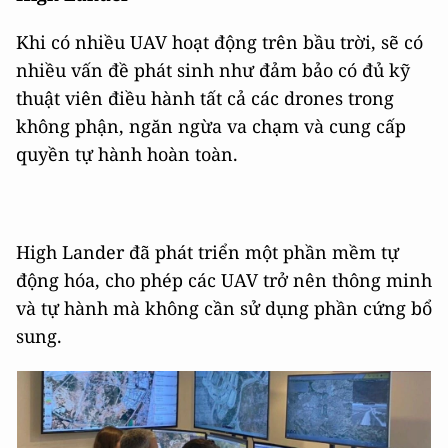
Khi có nhiều UAV hoạt động trên bầu trời, sẽ có
nhiều vấn đề phát sinh như đảm bảo có đủ kỹ
thuật viên điều hành tất cả các drones trong
không phận, ngăn ngừa va chạm và cung cấp
quyền tự hành hoàn toàn.
High Lander đã phát triển một phần mềm tự
động hóa, cho phép các UAV trở nên thông minh
và tự hành mà không cần sử dụng phần cứng bổ
sung.