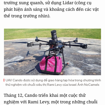
trường xung quanh, sử dụng Lidar (công cụ
phát hiện ánh sáng và khoảng cách đến các vật
thể trong trường nhìn).
UAV Cando được sử dụng để giao hàng tạp hóa trong chương trình
thử nghiệm với chuỗi siêu thị Rami Levy của Israel. Ảnh NoCamels
Tháng 12, Cando triển khai một cuộc thử
nghiệm với Rami Levy, một trong những chuỗi