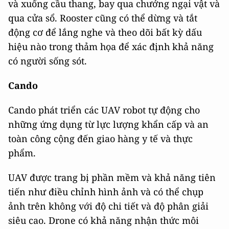
và xuống cầu thang, bay qua chướng ngại vật và
qua cửa sổ. Rooster cũng có thể dừng và tắt
động cơ để lắng nghe và theo dõi bất kỳ dấu
hiệu nào trong thảm họa để xác định khả năng
có người sống sót.
Cando
Cando phát triển các UAV robot tự động cho
những ứng dụng từ lực lượng khẩn cấp và an
toàn công cộng đến giao hàng y tế và thực
phẩm.
UAV được trang bị phần mềm và khả năng tiên
tiến như điều chỉnh hình ảnh và có thể chụp
ảnh trên không với độ chi tiết và độ phân giải
siêu cao. Drone có khả năng nhận thức môi