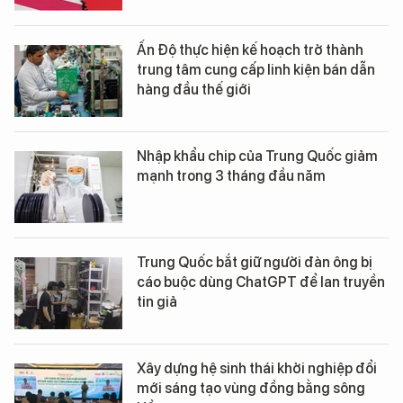
Ấn Độ thực hiện kế hoạch trở thành
trung tâm cung cấp linh kiện bán dẫn
hàng đầu thế giới
Nhập khẩu chip của Trung Quốc giảm
mạnh trong 3 tháng đầu năm
Trung Quốc bắt giữ người đàn ông bị
cáo buộc dùng ChatGPT để lan truyền
tin giả
Xây dựng hệ sinh thái khởi nghiệp đổi
mới sáng tạo vùng đồng bằng sông