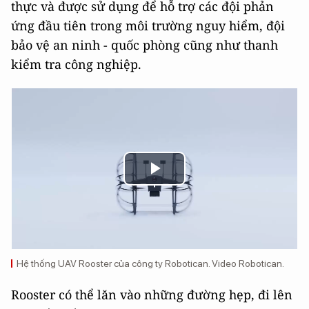
thực và được sử dụng để hỗ trợ các đội phản
ứng đầu tiên trong môi trường nguy hiểm, đội
bảo vệ an ninh - quốc phòng cũng như thanh
kiểm tra công nghiệp.
Play
Video
Hệ thống UAV Rooster của công ty Robotican. Video Robotican.
Rooster có thể lăn vào những đường hẹp, đi lên