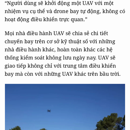
“Người dùng sẽ khởi động một UAV với một
nhiệm vụ cụ thể và drone bay tự động, không có
hoạt động điều khiển trực quan.”
Mọi nhà điều hành UAV sẽ chia sẻ chi tiết
chuyến bay trên cơ sở kỹ thuật số với những
nhà điều hành khác, hoàn toàn khác các hệ
thống kiểm soát không lưu ngày nay. UAV sẽ
giao tiếp không chỉ với trung tâm điều khiển
bay mà còn với những UAV khác trên bầu trời.