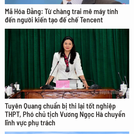
Mã Hóa Đằng: Từ chàng trai mê máy tính
đến người kiến tạo đế chế Tencent
Tuyên Quang chuẩn bị thi lại tốt nghiệp
THPT, Phó chủ tịch Vương Ngọc Hà chuyển
lĩnh vực phụ trách