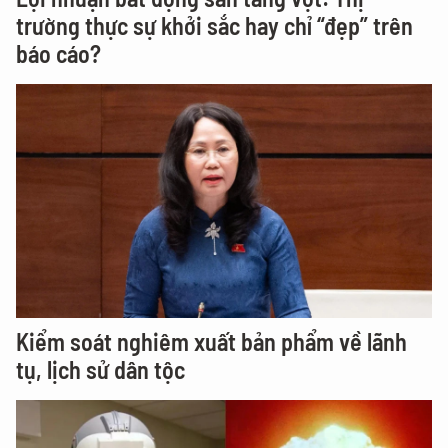
trường thực sự khởi sắc hay chỉ “đẹp” trên
báo cáo?
Kiểm soát nghiêm xuất bản phẩm về lãnh
tụ, lịch sử dân tộc