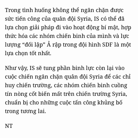
Trong tình huống không thể ngăn chặn được
sức tiến công của quân đội Syria, IS có thể đã
lựa chọn giải pháp đi vào hoạt động bí mật, hợp
thức hóa các nhóm chiến binh của mình và lực
lượng “đối lập” Ả rập trong đội hình SDF là một
lựa chọn tốt nhất.
Như vậy, IS sẽ tung phần binh lực còn lại vào
cuộc chiến ngăn chặn quân đội Syria để các chỉ
huy chiến trường, các nhóm chiến binh cuồng
tín nòng cốt biến mất trên chiến trường Syria,
chuẩn bị cho những cuộc tấn công khủng bố
trong tương lai.
NT