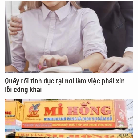
Quấy rối tình dục tại nơi làm việc phải xin
lỗi công khai