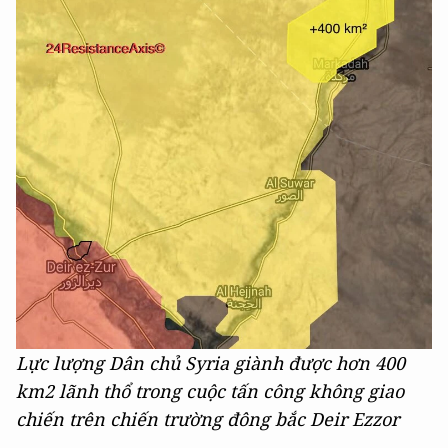
Lực lượng Dân chủ Syria giành được hơn 400
km2 lãnh thổ trong cuộc tấn công không giao
chiến trên chiến trường đông bắc Deir Ezzor