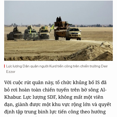
Lực lượng Dân quân người Kurd tiến công trên chiến trường Deir
Ezzor
Với cuộc rút quân này, tổ chức khủng bố IS đã
bỏ rơi hoàn toàn chiến tuyến trên bờ sông Al-
Khabur. Lực lượng SDF, không mất một viên
đạn, giành được một khu vực rộng lớn và quyết
định tập trung binh lực tiến công theo hướng