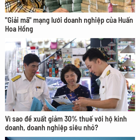
"Giải mã" mạng lưới doanh nghiệp của Huấn
Hoa Hồng
Vì sao đề xuất giảm 30% thuế với hộ kinh
doanh, doanh nghiệp siêu nhỏ?