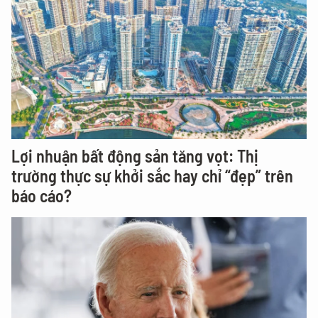
Lợi nhuận bất động sản tăng vọt: Thị
trường thực sự khởi sắc hay chỉ “đẹp” trên
báo cáo?