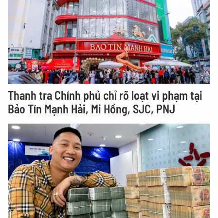
Thanh tra Chính phủ chỉ rõ loạt vi phạm tại
Bảo Tín Mạnh Hải, Mi Hồng, SJC, PNJ