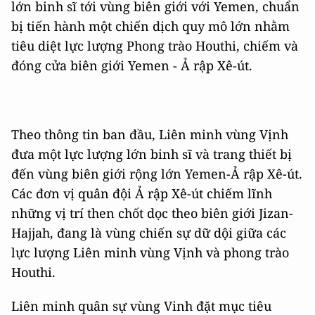
lớn binh sĩ tới vùng biên giới với Yemen, chuẩn
bị tiến hành một chiến dịch quy mô lớn nhằm
tiêu diệt lực lượng Phong trào Houthi, chiếm và
đóng cửa biên giới Yemen - Ả rập Xê-út.
Theo thông tin ban đầu, Liên minh vùng Vịnh
đưa một lực lượng lớn binh sĩ và trang thiết bị
đến vùng biên giới rộng lớn Yemen-Ả rập Xê-út.
Các đơn vị quân đội Ả rập Xê-út chiếm lĩnh
những vị trí then chốt dọc theo biên giới Jizan-
Hajjah, đang là vùng chiến sự dữ dội giữa các
lực lượng Liên minh vùng Vịnh và phong trào
Houthi.
Liên minh quân sự vùng Vinh đặt mục tiêu