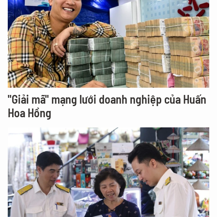
"Giải mã" mạng lưới doanh nghiệp của Huấn
Hoa Hồng