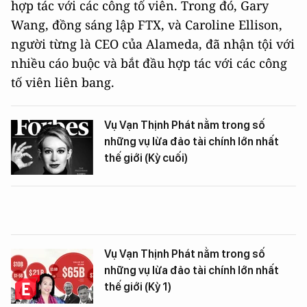
hợp tác với các công tố viên. Trong đó, Gary
Wang, đồng sáng lập FTX, và Caroline Ellison,
người từng là CEO của Alameda, đã nhận tội với
nhiều cáo buộc và bắt đầu hợp tác với các công
tố viên liên bang.
Vụ Vạn Thịnh Phát nằm trong số
những vụ lừa đảo tài chính lớn nhất
thế giới (Kỳ cuối)
Vụ Vạn Thịnh Phát nằm trong số
những vụ lừa đảo tài chính lớn nhất
thế giới (Kỳ 1)