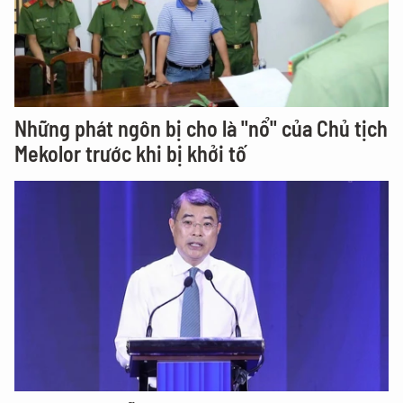
Những phát ngôn bị cho là "nổ" của Chủ tịch
Mekolor trước khi bị khởi tố