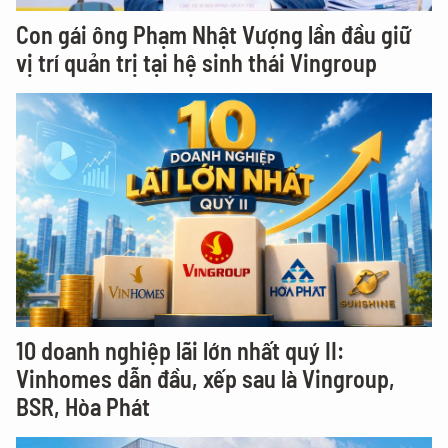
Con gái ông Phạm Nhật Vượng lần đầu giữ
vị trí quản trị tại hệ sinh thái Vingroup
10 doanh nghiệp lãi lớn nhất quý II:
Vinhomes dẫn đầu, xếp sau là Vingroup,
BSR, Hòa Phát