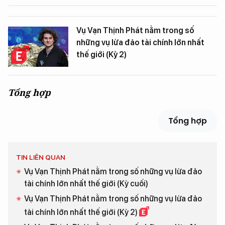
Vụ Vạn Thịnh Phát nằm trong số
những vụ lừa đảo tài chính lớn nhất
thế giới (Kỳ 2)
Tổng hợp
Tổng hợp
TIN LIÊN QUAN
Vụ Vạn Thịnh Phát nằm trong số những vụ lừa đảo
tài chính lớn nhất thế giới (Kỳ cuối)
Vụ Vạn Thịnh Phát nằm trong số những vụ lừa đảo
tài chính lớn nhất thế giới (Kỳ 2)