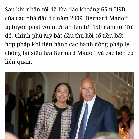
Sau khi nhận tội đã lừa đảo khoảng 65 tỉ USD
của các nhà đầu tư năm 2009, Bernard Madoff
bị tuyên phạt với mức án lên tới 150 năm tù. Từ
đó, Chính phủ Mỹ bắt đầu thu hồi số tiền bất
hợp pháp khi tiến hành các hành động pháp lý
chống lại siêu lừa Bernard Madoff và các bên có
liên quan.