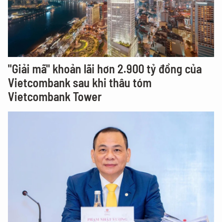
"Giải mã" khoản lãi hơn 2.900 tỷ đồng của
Vietcombank sau khi thâu tóm
Vietcombank Tower