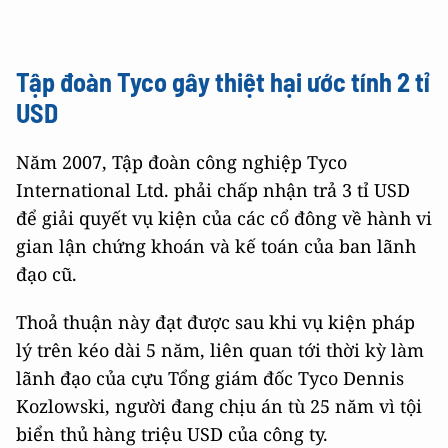
Tập đoàn Tyco gây thiệt hại ước tính 2 tỉ
USD
Năm 2007, Tập đoàn công nghiệp Tyco
International Ltd. phải chấp nhận trả 3 tỉ USD
để giải quyết vụ kiện của các cổ đông về hành vi
gian lận chứng khoán và kế toán của ban lãnh
đạo cũ.
Thoả thuận này đạt được sau khi vụ kiện pháp
lý trên kéo dài 5 năm, liên quan tới thời kỳ làm
lãnh đạo của cựu Tổng giám đốc Tyco Dennis
Kozlowski, người đang chịu án tù 25 năm vì tội
biển thủ hàng triệu USD của công ty.