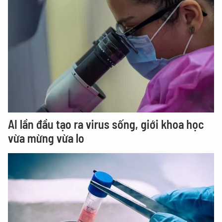
AI lần đầu tạo ra virus sống, giới khoa học
vừa mừng vừa lo