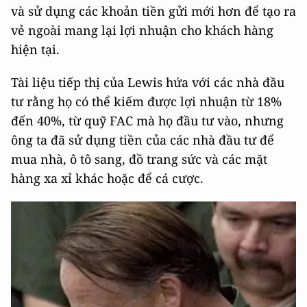
và sử dụng các khoản tiền gửi mới hơn để tạo ra
vẻ ngoài mang lại lợi nhuận cho khách hàng
hiện tại.
Tài liệu tiếp thị của Lewis hứa với các nhà đầu
tư rằng họ có thể kiếm được lợi nhuận từ 18%
đến 40%, từ quỹ FAC mà họ đầu tư vào, nhưng
ông ta đã sử dụng tiền của các nhà đầu tư để
mua nhà, ô tô sang, đồ trang sức và các mặt
hàng xa xỉ khác hoặc để cá cược.