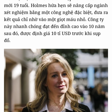
mới 19 tuổi. Holmes hứa hẹn sẽ nâng cấp ngành
xét nghiệm bằng một công nghệ đặc biệt, đưa ra
kết quả chỉ nhờ vào một giọt máu nhỏ. Công ty
này nhanh chóng đạt đến đỉnh cao vào 10 năm
sau đó, được định giá 10 tỉ USD trước khi sụp
đổ.