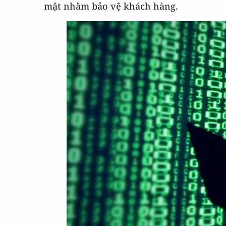
mật nhằm bảo vệ khách hàng.