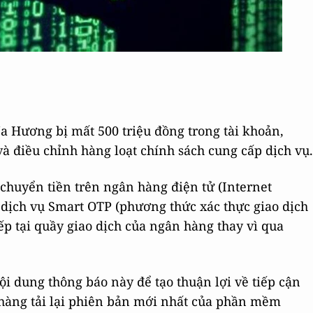
 Hương bị mất 500 triệu đồng trong tài khoản,
và điều chỉnh hàng loạt chính sách cung cấp dịch vụ.
chuyển tiền trên ngân hàng điện tử (Internet
dịch vụ Smart OTP (phương thức xác thực giao dịch
iếp tại quầy giao dịch của ngân hàng thay vì qua
 dung thông báo này để tạo thuận lợi về tiếp cận
 hàng tải lại phiên bản mới nhất của phần mềm