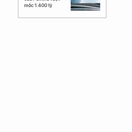
mốc 1.400 tỷ