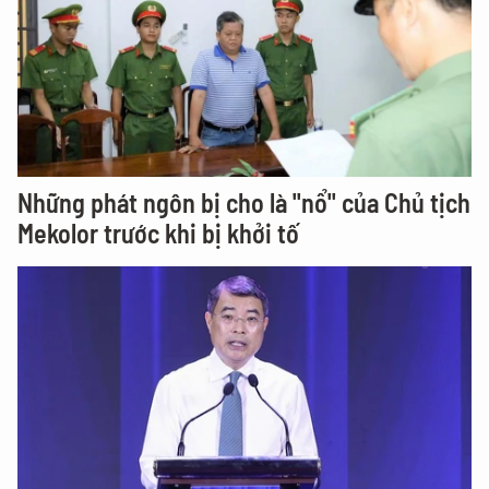
Những phát ngôn bị cho là "nổ" của Chủ tịch
Mekolor trước khi bị khởi tố