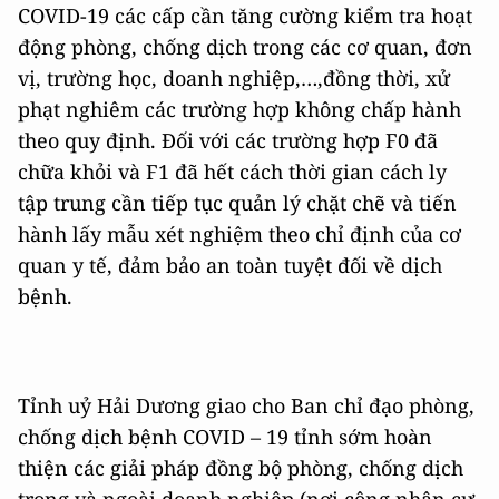
COVID-19 các cấp cần tăng cường kiểm tra hoạt
động phòng, chống dịch trong các cơ quan, đơn
vị, trường học, doanh nghiệp,…,đồng thời, xử
phạt nghiêm các trường hợp không chấp hành
theo quy định. Đối với các trường hợp F0 đã
chữa khỏi và F1 đã hết cách thời gian cách ly
tập trung cần tiếp tục quản lý chặt chẽ và tiến
hành lấy mẫu xét nghiệm theo chỉ định của cơ
quan y tế, đảm bảo an toàn tuyệt đối về dịch
bệnh.
Tỉnh uỷ Hải Dương giao cho Ban chỉ đạo phòng,
chống dịch bệnh COVID – 19 tỉnh sớm hoàn
thiện các giải pháp đồng bộ phòng, chống dịch