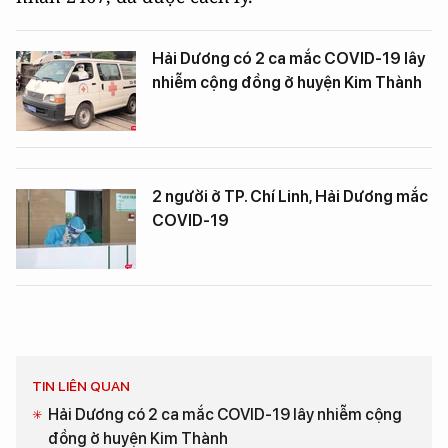
Hải Dương có 2 ca mắc COVID-19 lây
nhiễm cộng đồng ở huyện Kim Thành
2 người ở TP. Chí Linh, Hải Dương mắc
COVID-19
TIN LIÊN QUAN
Hải Dương có 2 ca mắc COVID-19 lây nhiễm cộng
đồng ở huyện Kim Thành