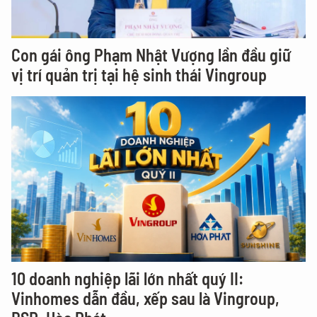
Con gái ông Phạm Nhật Vượng lần đầu giữ
vị trí quản trị tại hệ sinh thái Vingroup
10 doanh nghiệp lãi lớn nhất quý II:
Vinhomes dẫn đầu, xếp sau là Vingroup,