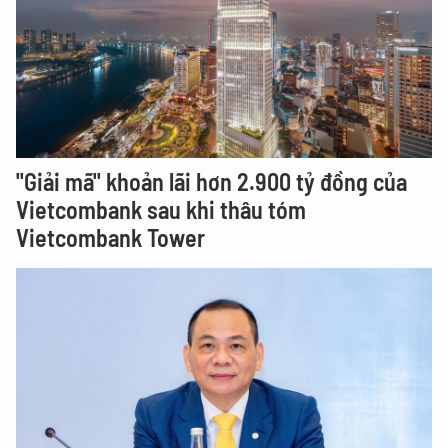
"Giải mã" khoản lãi hơn 2.900 tỷ đồng của
Vietcombank sau khi thâu tóm
Vietcombank Tower