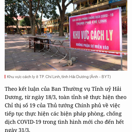
Khu vực cách ly ở TP. Chí Linh, tỉnh Hải Dương (Ảnh - BYT)
Theo kết luận của Ban Thường vụ Tỉnh uỷ Hải
Dương, từ ngày 18/3, toàn tỉnh sẽ thực hiện theo
Chỉ thị số 19 của Thủ tướng Chính phủ về việc
tiếp tục thực hiện các biện pháp phòng, chống
dịch COVID-19 trong tình hình mới cho đến hết
ngày 31/3.