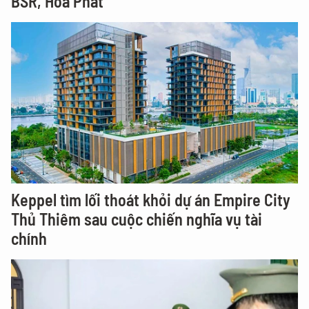
BSR, Hòa Phát
Keppel tìm lối thoát khỏi dự án Empire City
Thủ Thiêm sau cuộc chiến nghĩa vụ tài
chính