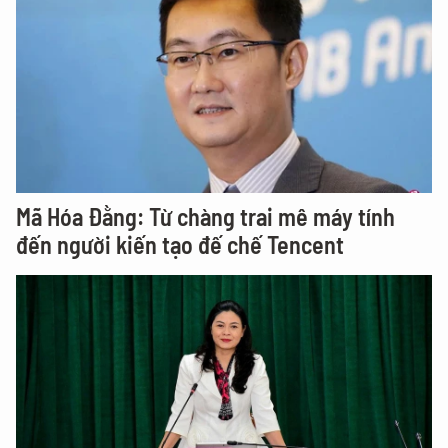
Mã Hóa Đằng: Từ chàng trai mê máy tính
đến người kiến tạo đế chế Tencent