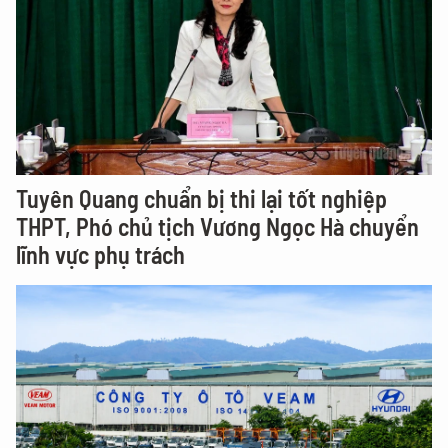
Tuyên Quang chuẩn bị thi lại tốt nghiệp
THPT, Phó chủ tịch Vương Ngọc Hà chuyển
lĩnh vực phụ trách