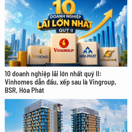
10 doanh nghiệp lãi lớn nhất quý II:
Vinhomes dẫn đầu, xếp sau là Vingroup,
BSR, Hòa Phát