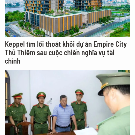
Keppel tìm lối thoát khỏi dự án Empire City
Thủ Thiêm sau cuộc chiến nghĩa vụ tài
chính