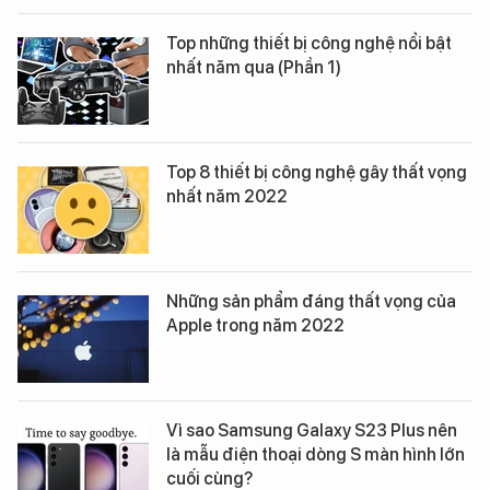
Top những thiết bị công nghệ nổi bật
nhất năm qua (Phần 1)
Top 8 thiết bị công nghệ gây thất vọng
nhất năm 2022
Những sản phẩm đáng thất vọng của
Apple trong năm 2022
Vì sao Samsung Galaxy S23 Plus nên
là mẫu điện thoại dòng S màn hình lớn
cuối cùng?