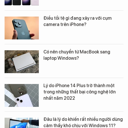
Điều tồi tệ gì đang xảy ra với cụm
camera trên iPhone?
Có nên chuyển từ MacBook sang
laptop Windows?
Lý do iPhone 14 Plus trở thành một
trong những thất bại công nghệ lớn
nhất năm 2022
Đâu là lý do khiến rất nhiều người dùng
cảm thấy khó chịu với Windows 11?