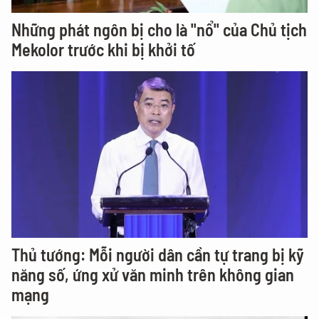
Những phát ngôn bị cho là "nổ" của Chủ tịch
Mekolor trước khi bị khởi tố
Thủ tướng: Mỗi người dân cần tự trang bị kỹ
năng số, ứng xử văn minh trên không gian
mạng