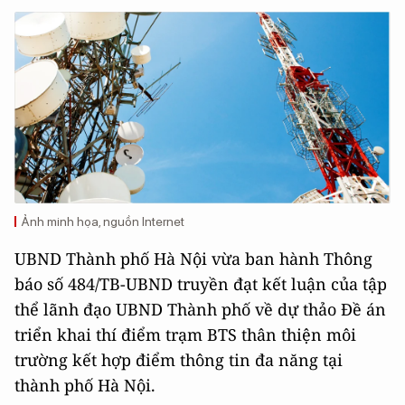
Ảnh minh họa, nguồn Internet
UBND Thành phố Hà Nội vừa ban hành Thông
báo số 484/TB-UBND truyền đạt kết luận của tập
thể lãnh đạo UBND Thành phố về dự thảo Đề án
triển khai thí điểm trạm BTS thân thiện môi
trường kết hợp điểm thông tin đa năng tại
thành phố Hà Nội.