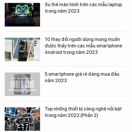
Xu thế màn hình trên các mẫu laptop
trong năm 2023
10 thay đổi người dùng mong muốn
được thấy trên các mẫu smartphone
Android trong năm 2023
5 smartphone giá rẻ đáng mua đầu
năm 2023
Top những thiết bị công nghệ nổi bật
trong năm 2022 (Phần 2)