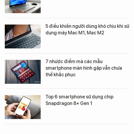
5 điều khiến người dùng khó chịu khi sử
dụng máy Mac M1, Mac M2
7 nhược điểm mà các mẫu
smartphone màn hình gập vẫn chưa
thể khắc phục
Top 6 smartphone sử dụng chip
Snapdragon 8+ Gen 1