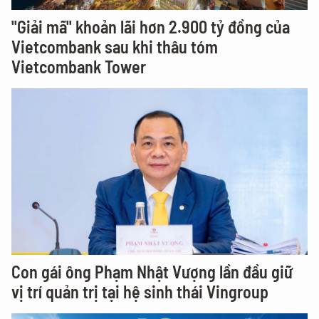
"Giải mã" khoản lãi hơn 2.900 tỷ đồng của
Vietcombank sau khi thâu tóm
Vietcombank Tower
Con gái ông Phạm Nhật Vượng lần đầu giữ
vị trí quản trị tại hệ sinh thái Vingroup