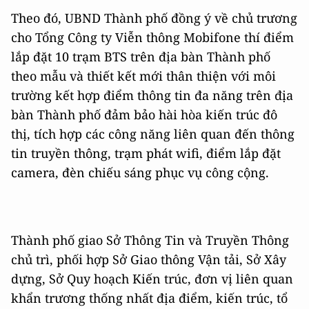
Theo đó, UBND Thành phố đồng ý về chủ trương
cho Tổng Công ty Viễn thông Mobifone thí điểm
lắp đặt 10 trạm BTS trên địa bàn Thành phố
theo mẫu và thiết kết mới thân thiện với môi
trường kết hợp điểm thông tin đa năng trên địa
bàn Thành phố đảm bảo hài hòa kiến trúc đô
thị, tích hợp các công năng liên quan đến thông
tin truyền thông, trạm phát wifi, điểm lắp đặt
camera, đèn chiếu sáng phục vụ công cộng.
Thành phố giao Sở Thông Tin và Truyền Thông
chủ trì, phối hợp Sở Giao thông Vận tải, Sở Xây
dựng, Sở Quy hoạch Kiến trúc, đơn vị liên quan
khẩn trương thống nhất địa điểm, kiến trúc, tổ