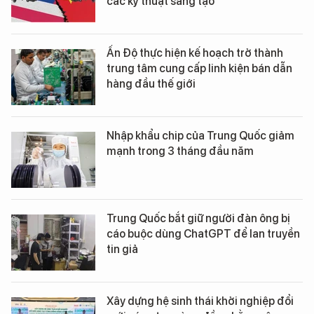
các kỹ thuật sáng tạo
Ấn Độ thực hiện kế hoạch trở thành
trung tâm cung cấp linh kiện bán dẫn
hàng đầu thế giới
Nhập khẩu chip của Trung Quốc giảm
mạnh trong 3 tháng đầu năm
Trung Quốc bắt giữ người đàn ông bị
cáo buộc dùng ChatGPT để lan truyền
tin giả
Xây dựng hệ sinh thái khởi nghiệp đổi