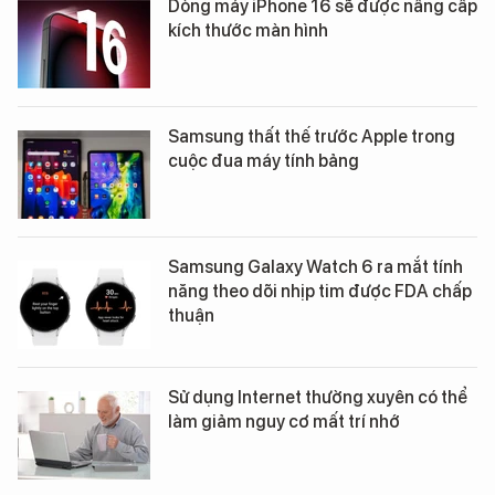
Dòng máy iPhone 16 sẽ được nâng cấp
kích thước màn hình
Samsung thất thế trước Apple trong
cuộc đua máy tính bảng
Samsung Galaxy Watch 6 ra mắt tính
năng theo dõi nhịp tim được FDA chấp
thuận
Sử dụng Internet thường xuyên có thể
làm giảm nguy cơ mất trí nhớ