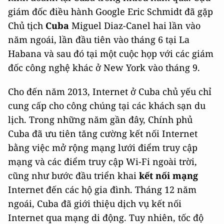
giám đốc điều hành Google Eric Schmidt đã gặp
Chủ tịch
Cuba
Miguel Diaz-Canel hai lần vào
năm ngoái, lần đầu tiên vào tháng 6 tại La
Habana và sau đó tại một cuộc họp với các giám
đốc công nghệ khác ở New York vào tháng 9.
Cho đến năm 2013, Internet ở Cuba chủ yếu chỉ
cung cấp cho công chúng tại các khách sạn du
lịch. Trong những năm gần đây, Chính phủ
Cuba đã ưu tiên tăng cường kết nối Internet
bằng việc mở rộng mạng lưới điểm truy cập
mạng và các điểm truy cập Wi-Fi ngoài trời,
cũng như bước đầu triển khai
kết nối mạng
Internet đến các hộ gia đình. Tháng 12 năm
ngoái, Cuba đã giới thiệu dịch vụ kết nối
Internet qua mạng di động. Tuy nhiên, tốc độ