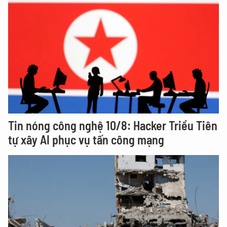
Tin nóng công nghệ 10/8: Hacker Triều Tiên
tự xây AI phục vụ tấn công mạng