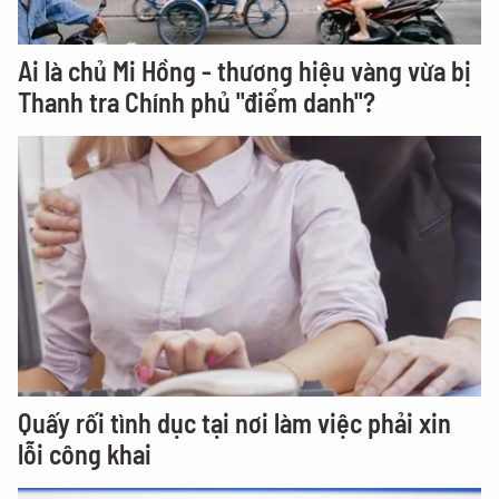
Ai là chủ Mi Hồng - thương hiệu vàng vừa bị
Thanh tra Chính phủ "điểm danh"?
Quấy rối tình dục tại nơi làm việc phải xin
lỗi công khai