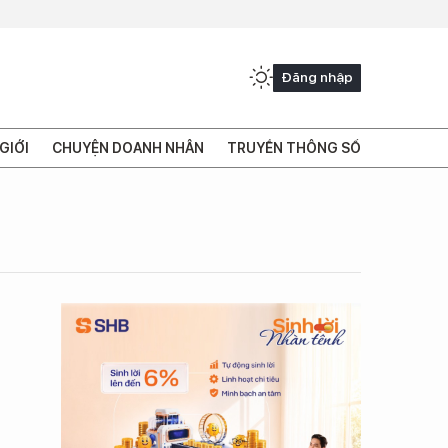
Đăng nhập
GIỚI
CHUYỆN DOANH NHÂN
TRUYỀN THÔNG SỐ