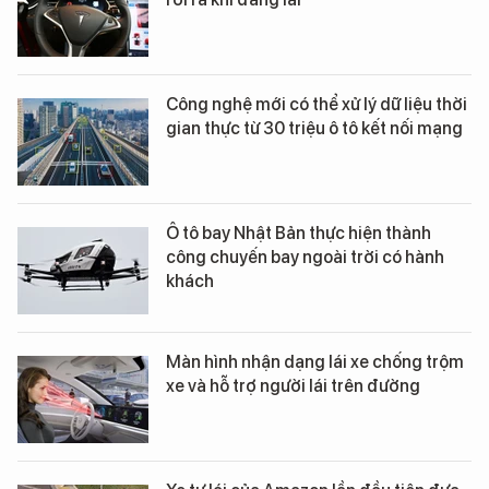
Công nghệ mới có thể xử lý dữ liệu thời
gian thực từ 30 triệu ô tô kết nối mạng
Ô tô bay Nhật Bản thực hiện thành
công chuyến bay ngoài trời có hành
khách
Màn hình nhận dạng lái xe chống trộm
xe và hỗ trợ người lái trên đường