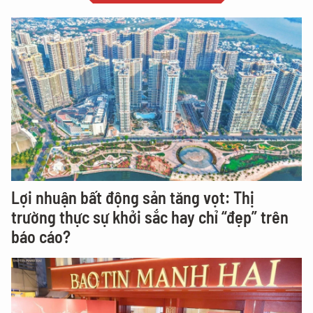
Lợi nhuận bất động sản tăng vọt: Thị
trường thực sự khởi sắc hay chỉ “đẹp” trên
báo cáo?