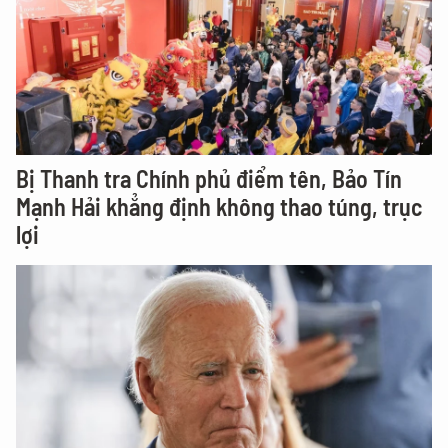
Bị Thanh tra Chính phủ điểm tên, Bảo Tín
Mạnh Hải khẳng định không thao túng, trục
lợi