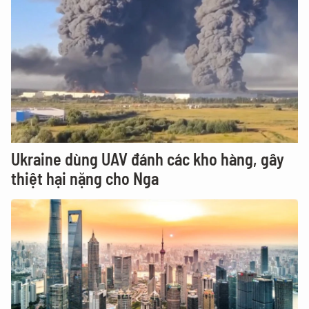
Ukraine dùng UAV đánh các kho hàng, gây
thiệt hại nặng cho Nga