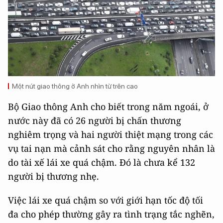
Một nút giao thông ở Anh nhìn từ trên cao
Bộ Giao thông Anh cho biết trong năm ngoái, ở
nước này đã có 26 người bị chấn thương
nghiêm trọng và hai người thiệt mạng trong các
vụ tai nạn mà cảnh sát cho rằng nguyên nhân là
do tài xế lái xe quá chậm. Đó là chưa kể 132
người bị thương nhẹ.
Việc lái xe quá chậm so với giới hạn tốc độ tối
đa cho phép thường gây ra tình trạng tắc nghẽn,