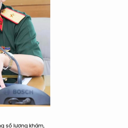
ng số lượng khám,