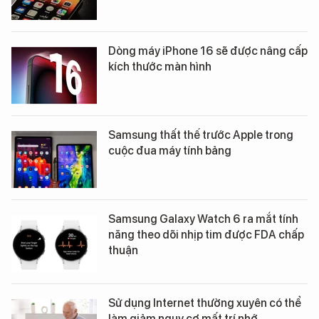
Dòng máy iPhone 16 sẽ được nâng cấp
kích thước màn hình
Samsung thất thế trước Apple trong
cuộc đua máy tính bảng
Samsung Galaxy Watch 6 ra mắt tính
năng theo dõi nhịp tim được FDA chấp
thuận
Sử dụng Internet thường xuyên có thể
làm giảm nguy cơ mất trí nhớ