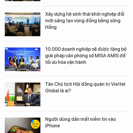
Xây dựng hệ sinh thái khởi nghiệp đổi
mới sáng tạo vùng đồng bằng sông
Hồng
10.000 doanh nghiệp sẽ được tặng bộ
giải pháp văn phòng số MISA AMIS để
tối ưu hóa vận hành
Tân Chủ tịch Hội đồng quản trị Viettel
Global là ai?
Người dùng dần mất niềm tin vào
iPhone