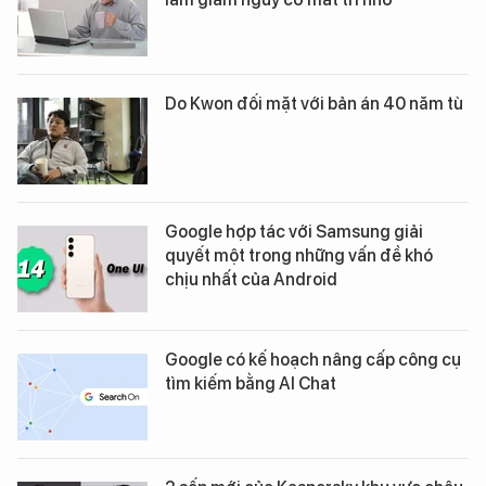
Do Kwon đối mặt với bản án 40 năm tù
Google hợp tác với Samsung giải
quyết một trong những vấn đề khó
chịu nhất của Android
Google có kế hoạch nâng cấp công cụ
tìm kiếm bằng AI Chat