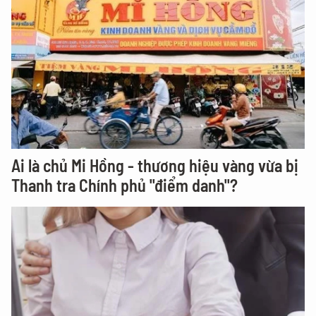
Ai là chủ Mi Hồng - thương hiệu vàng vừa bị
Thanh tra Chính phủ "điểm danh"?