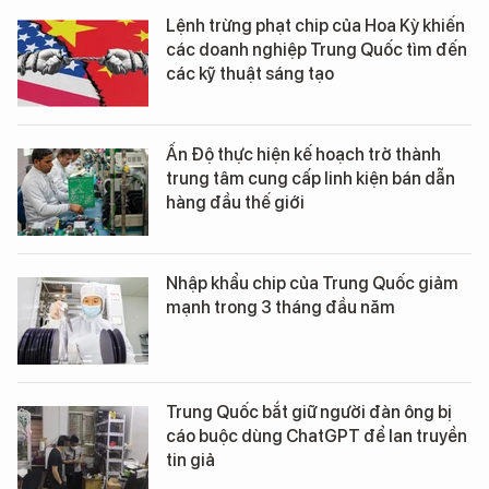
Lệnh trừng phạt chip của Hoa Kỳ khiến
các doanh nghiệp Trung Quốc tìm đến
các kỹ thuật sáng tạo
Ấn Độ thực hiện kế hoạch trở thành
trung tâm cung cấp linh kiện bán dẫn
hàng đầu thế giới
Nhập khẩu chip của Trung Quốc giảm
mạnh trong 3 tháng đầu năm
Trung Quốc bắt giữ người đàn ông bị
cáo buộc dùng ChatGPT để lan truyền
tin giả