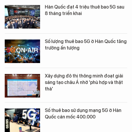
Hàn Quốc đạt 4 triệu thuê bao 5G sau
8 tháng triển khai
Số lượng thuê bao 5G ở Hàn Quốc tăng
trưởng ấn tượng
Xây dựng đô thị thông minh đoạt giải
sáng tạo châu Á nhờ 'phù hợp và thật
thà'
Số thuê bao sử dụng mạng 5G ở Hàn
Quốc cán mốc 400.000