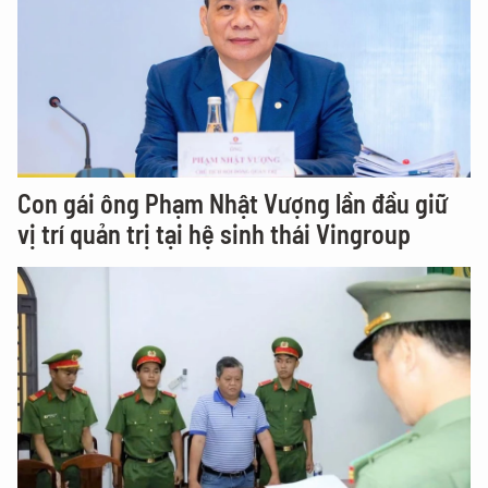
Con gái ông Phạm Nhật Vượng lần đầu giữ
vị trí quản trị tại hệ sinh thái Vingroup