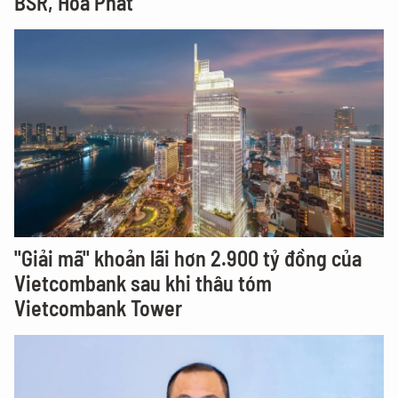
BSR, Hòa Phát
"Giải mã" khoản lãi hơn 2.900 tỷ đồng của
Vietcombank sau khi thâu tóm
Vietcombank Tower