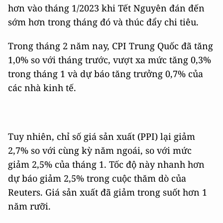
hơn vào tháng 1/2023 khi Tết Nguyên đán đến
sớm hơn trong tháng đó và thúc đẩy chi tiêu.
Trong tháng 2 năm nay, CPI Trung Quốc đã tăng
1,0% so với tháng trước, vượt xa mức tăng 0,3%
trong tháng 1 và dự báo tăng trưởng 0,7% của
các nhà kinh tế.
Tuy nhiên, chỉ số giá sản xuất (PPI) lại giảm
2,7% so với cùng kỳ năm ngoái, so với mức
giảm 2,5% của tháng 1. Tốc độ này nhanh hơn
dự báo giảm 2,5% trong cuộc thăm dò của
Reuters. Giá sản xuất đã giảm trong suốt hơn 1
năm rưỡi.