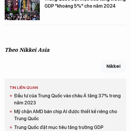
GDP "khoảng 5%" cho năm 2024
Theo Nikkei Asia
Nikkei
TIN LIÊN QUAN
Đầu tư của Trung Quốc vào châu Á tăng 37% trong
năm 2023
Mỹ chặn AMD bán chip AI được thiết kế riêng cho
Trung Quốc
Trung Quốc đặt mục tiêu tăng trưởng GDP