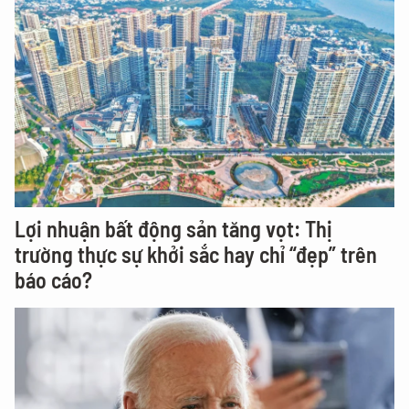
Lợi nhuận bất động sản tăng vọt: Thị
trường thực sự khởi sắc hay chỉ “đẹp” trên
báo cáo?