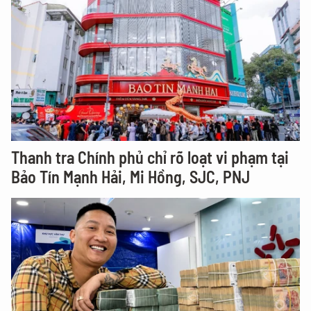
Thanh tra Chính phủ chỉ rõ loạt vi phạm tại
Bảo Tín Mạnh Hải, Mi Hồng, SJC, PNJ