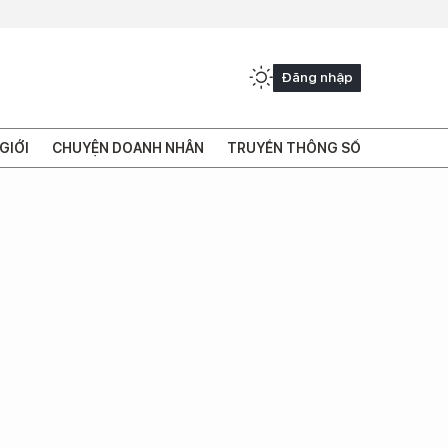
Đăng nhập
GIỚI
CHUYỆN DOANH NHÂN
TRUYỀN THÔNG SỐ