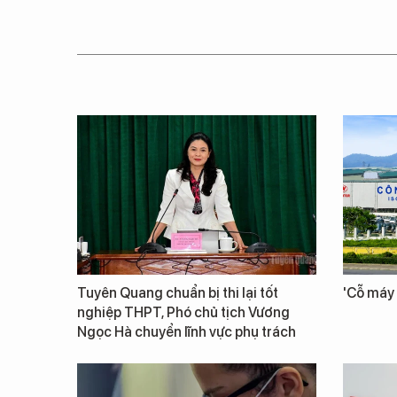
Tuyên Quang chuẩn bị thi lại tốt
'Cỗ máy 
nghiệp THPT, Phó chủ tịch Vương
Ngọc Hà chuyển lĩnh vực phụ trách