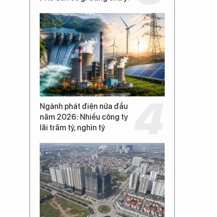
Ngành phát điện nửa đầu
năm 2026: Nhiều công ty
lãi trăm tỷ, nghìn tỷ