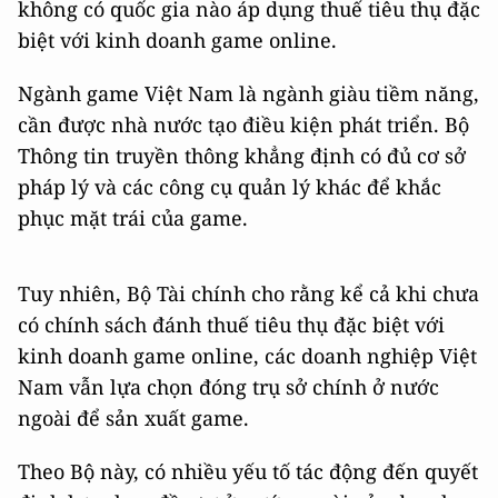
không có quốc gia nào áp dụng thuế tiêu thụ đặc
biệt với kinh doanh game online.
Ngành game Việt Nam là ngành giàu tiềm năng,
cần được nhà nước tạo điều kiện phát triển. Bộ
Thông tin truyền thông khẳng định có đủ cơ sở
pháp lý và các công cụ quản lý khác để khắc
phục mặt trái của game.
Tuy nhiên, Bộ Tài chính cho rằng kể cả khi chưa
có chính sách đánh thuế tiêu thụ đặc biệt với
kinh doanh game online, các doanh nghiệp Việt
Nam vẫn lựa chọn đóng trụ sở chính ở nước
ngoài để sản xuất game.
Theo Bộ này, có nhiều yếu tố tác động đến quyết