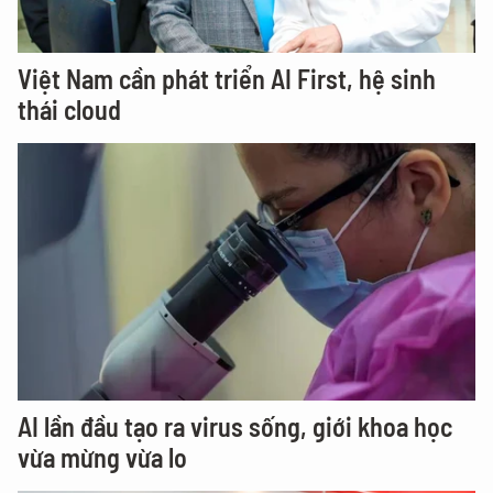
Việt Nam cần phát triển AI First, hệ sinh
thái cloud
AI lần đầu tạo ra virus sống, giới khoa học
vừa mừng vừa lo