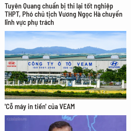
Tuyên Quang chuẩn bị thi lại tốt nghiệp
THPT, Phó chủ tịch Vương Ngọc Hà chuyển
lĩnh vực phụ trách
'Cỗ máy in tiền' của VEAM