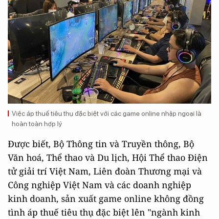
Việc áp thuế tiêu thụ đặc biệt với các game online nhập ngoại là
hoàn toàn hợp lý
Được biết, Bộ Thông tin và Truyền thông, Bộ
Văn hoá, Thể thao và Du lịch, Hội Thể thao Điện
tử giải trí Việt Nam, Liên đoàn Thương mại và
Công nghiệp Việt Nam và các doanh nghiệp
kinh doanh, sản xuất game online không đồng
tình áp thuế tiêu thụ đặc biệt lên "ngành kinh