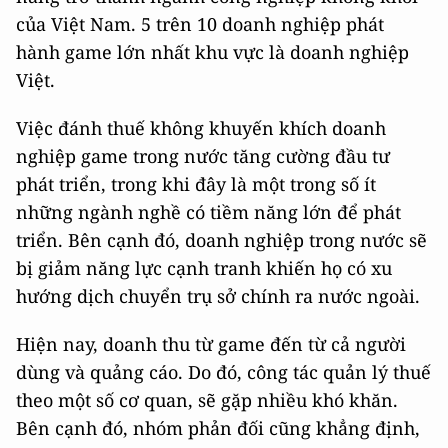
của Việt Nam. 5 trên 10 doanh nghiệp phát
hành game lớn nhất khu vực là doanh nghiệp
Việt.
Việc đánh thuế không khuyến khích doanh
nghiệp game trong nước tăng cường đầu tư
phát triển, trong khi đây là một trong số ít
những ngành nghề có tiềm năng lớn để phát
triển. Bên cạnh đó, doanh nghiệp trong nước sẽ
bị giảm năng lực cạnh tranh khiến họ có xu
hướng dịch chuyển trụ sở chính ra nước ngoài.
Hiện nay, doanh thu từ game đến từ cả người
dùng và quảng cáo. Do đó, công tác quản lý thuế
theo một số cơ quan, sẽ gặp nhiều khó khăn.
Bên cạnh đó, nhóm phản đối cũng khẳng định,