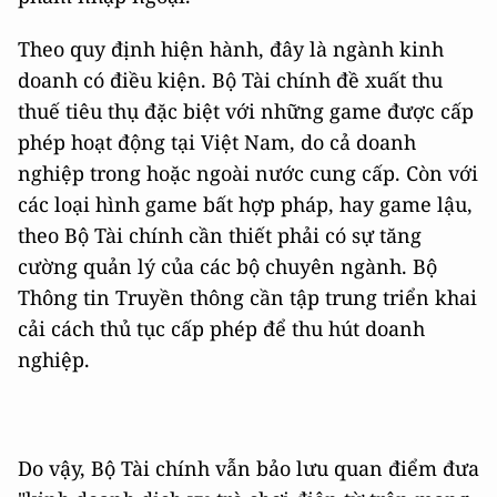
Theo quy định hiện hành, đây là ngành kinh
doanh có điều kiện. Bộ Tài chính đề xuất thu
thuế tiêu thụ đặc biệt với những game được cấp
phép hoạt động tại Việt Nam, do cả doanh
nghiệp trong hoặc ngoài nước cung cấp. Còn với
các loại hình game bất hợp pháp, hay game lậu,
theo Bộ Tài chính cần thiết phải có sự tăng
cường quản lý của các bộ chuyên ngành. Bộ
Thông tin Truyền thông cần tập trung triển khai
cải cách thủ tục cấp phép để thu hút doanh
nghiệp.
Do vậy, Bộ Tài chính vẫn bảo lưu quan điểm đưa