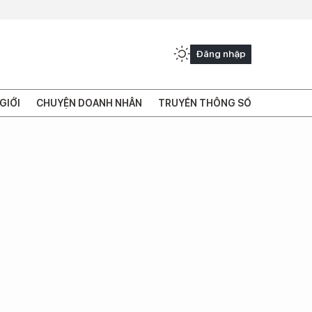
Đăng nhập
GIỚI
CHUYỆN DOANH NHÂN
TRUYỀN THÔNG SỐ