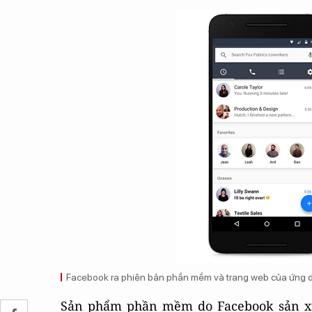
Facebook ra phiên bản phần mềm và trang web của ứng d
Sản phẩm phần mềm do Facebook sản xuấ