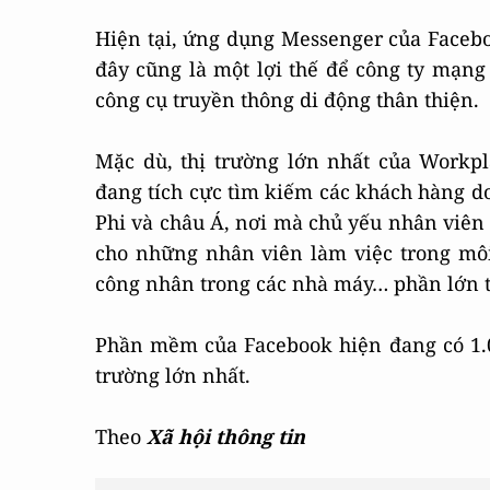
Hiện tại, ứng dụng Messenger của Facebo
đây cũng là một lợi thế để công ty mạn
công cụ truyền thông di động thân thiện.
Mặc dù, thị trường lớn nhất của Workp
đang tích cực tìm kiếm các khách hàng d
Phi và châu Á, nơi mà chủ yếu nhân viên
cho những nhân viên làm việc trong môi
công nhân trong các nhà máy… phần lớn th
Phần mềm của Facebook hiện đang có 1.0
trường lớn nhất.
Theo
Xã hội thông tin