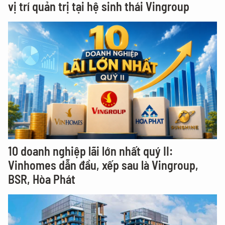
vị trí quản trị tại hệ sinh thái Vingroup
10 doanh nghiệp lãi lớn nhất quý II:
Vinhomes dẫn đầu, xếp sau là Vingroup,
BSR, Hòa Phát