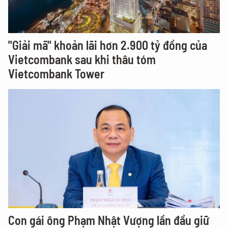
"Giải mã" khoản lãi hơn 2.900 tỷ đồng của
Vietcombank sau khi thâu tóm
Vietcombank Tower
Con gái ông Phạm Nhật Vượng lần đầu giữ