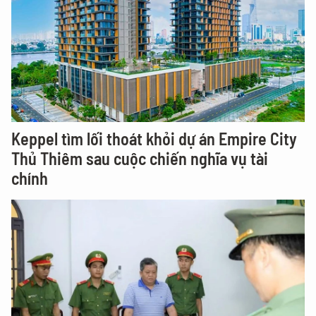
Keppel tìm lối thoát khỏi dự án Empire City
Thủ Thiêm sau cuộc chiến nghĩa vụ tài
chính