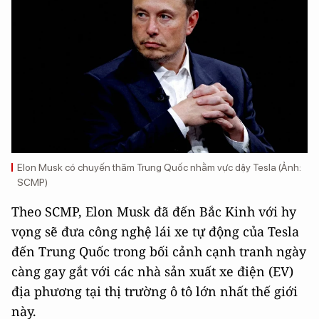
Elon Musk có chuyến thăm Trung Quốc nhằm vực dậy Tesla (Ảnh:
SCMP)
Theo SCMP, Elon Musk đã đến Bắc Kinh với hy
vọng sẽ đưa công nghệ lái xe tự động của Tesla
đến Trung Quốc trong bối cảnh cạnh tranh ngày
càng gay gắt với các nhà sản xuất xe điện (EV)
địa phương tại thị trường ô tô lớn nhất thế giới
này.