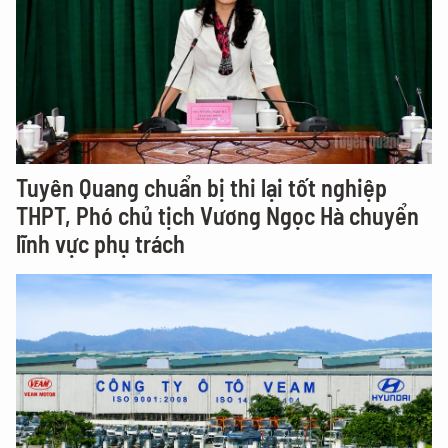
Tuyên Quang chuẩn bị thi lại tốt nghiệp
THPT, Phó chủ tịch Vương Ngọc Hà chuyển
lĩnh vực phụ trách