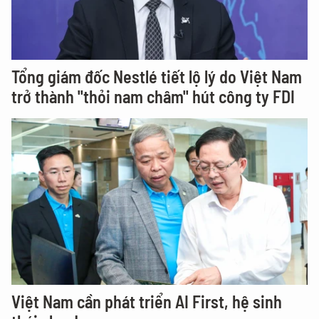
Tổng giám đốc Nestlé tiết lộ lý do Việt Nam
trở thành "thỏi nam châm" hút công ty FDI
Việt Nam cần phát triển AI First, hệ sinh