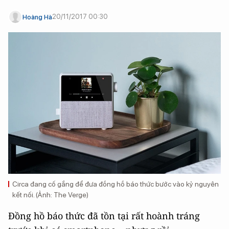
20/11/2017 00:30
Hoàng Hà
Circa đang cố gắng để đưa đồng hồ báo thức bước vào kỷ nguyên
kết nối. (Ảnh: The Verge)
Đồng hồ báo thức đã tồn tại rất hoành tráng