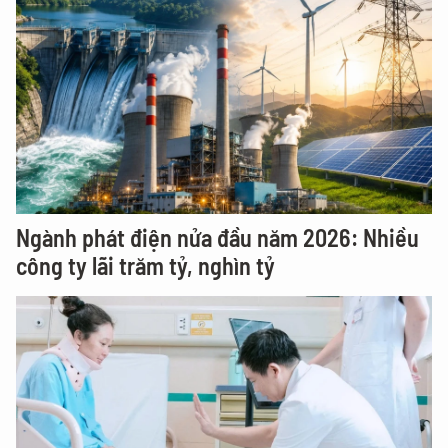
Ngành phát điện nửa đầu năm 2026: Nhiều
công ty lãi trăm tỷ, nghìn tỷ