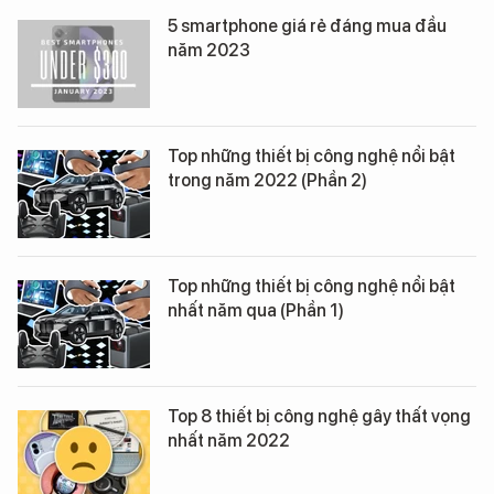
5 smartphone giá rẻ đáng mua đầu
năm 2023
Top những thiết bị công nghệ nổi bật
trong năm 2022 (Phần 2)
Top những thiết bị công nghệ nổi bật
nhất năm qua (Phần 1)
Top 8 thiết bị công nghệ gây thất vọng
nhất năm 2022