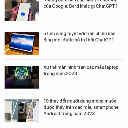
của Google: Bard khác gì ChatGPT?
5 tính năng tuyệt vời trên phiên bản
Bing mới được hỗ trợ bởi ChatGPT
Xu thế màn hình trên các mẫu laptop
trong năm 2023
10 thay đổi người dùng mong muốn
được thấy trên các mẫu smartphone
Android trong năm 2023