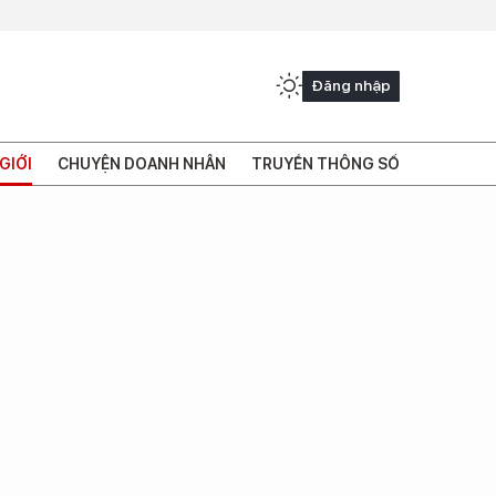
Đăng nhập
GIỚI
CHUYỆN DOANH NHÂN
TRUYỀN THÔNG SỐ