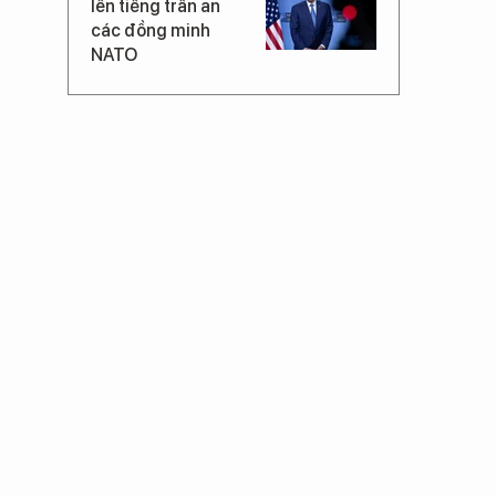
lên tiếng trấn an
các đồng minh
NATO