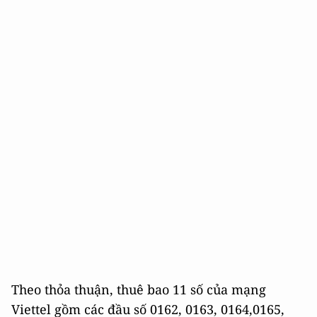
Theo thỏa thuận, thuê bao 11 số của mạng
Viettel gồm các đầu số 0162, 0163, 0164,0165,