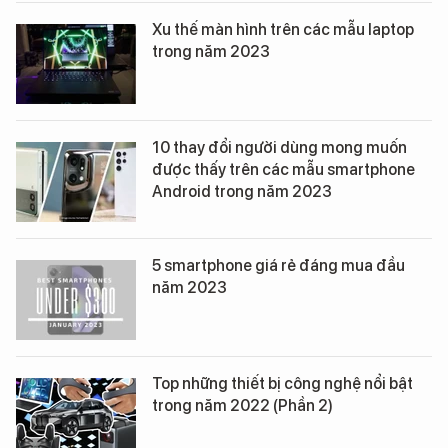
Xu thế màn hình trên các mẫu laptop
trong năm 2023
10 thay đổi người dùng mong muốn
được thấy trên các mẫu smartphone
Android trong năm 2023
5 smartphone giá rẻ đáng mua đầu
năm 2023
Top những thiết bị công nghệ nổi bật
trong năm 2022 (Phần 2)