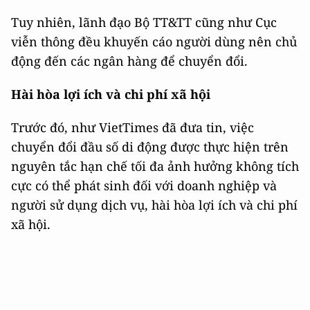
Tuy nhiên, lãnh đạo Bộ TT&TT cũng như Cục
viễn thông đều khuyến cáo người dùng nên chủ
động đến các ngân hàng để chuyển đổi.
Hài hòa lợi ích và chi phí xã hội
Trước đó, như VietTimes đã đưa tin, việc
chuyển đổi đầu số di động được thực hiện trên
nguyên tắc hạn chế tối đa ảnh hưởng không tích
cực có thể phát sinh đối với doanh nghiệp và
người sử dụng dịch vụ, hài hòa lợi ích và chi phí
xã hội.