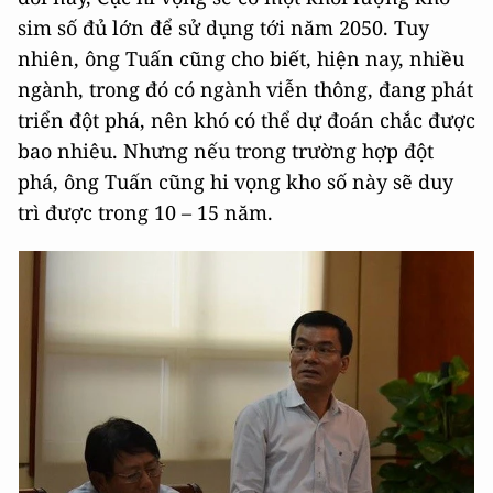
sim số đủ lớn để sử dụng tới năm 2050. Tuy
nhiên, ông Tuấn cũng cho biết, hiện nay, nhiều
ngành, trong đó có ngành viễn thông, đang phát
triển đột phá, nên khó có thể dự đoán chắc được
bao nhiêu. Nhưng nếu trong trường hợp đột
phá, ông Tuấn cũng hi vọng kho số này sẽ duy
trì được trong 10 – 15 năm.