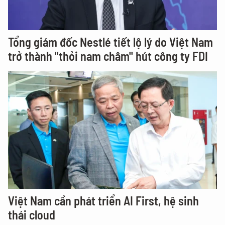
Tổng giám đốc Nestlé tiết lộ lý do Việt Nam
trở thành "thỏi nam châm" hút công ty FDI
Việt Nam cần phát triển AI First, hệ sinh
thái cloud