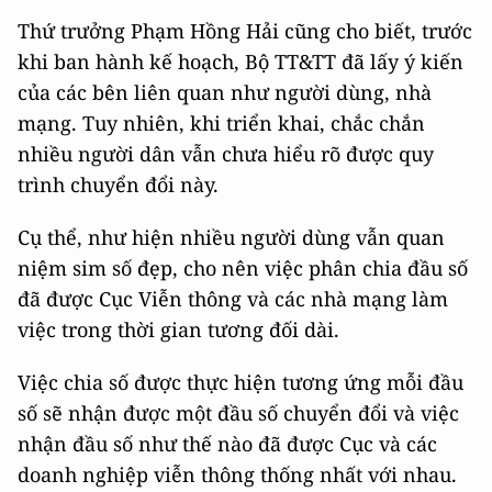
Thứ trưởng Phạm Hồng Hải cũng cho biết, trước
khi ban hành kế hoạch, Bộ TT&TT đã lấy ý kiến
của các bên liên quan như người dùng, nhà
mạng. Tuy nhiên, khi triển khai, chắc chắn
nhiều người dân vẫn chưa hiểu rõ được quy
trình chuyển đổi này.
Cụ thể, như hiện nhiều người dùng vẫn quan
niệm sim số đẹp, cho nên việc phân chia đầu số
đã được Cục Viễn thông và các nhà mạng làm
việc trong thời gian tương đối dài.
Việc chia số được thực hiện tương ứng mỗi đầu
số sẽ nhận được một đầu số chuyển đổi và việc
nhận đầu số như thế nào đã được Cục và các
doanh nghiệp viễn thông thống nhất với nhau.