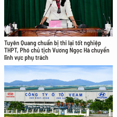
Tuyên Quang chuẩn bị thi lại tốt nghiệp
THPT, Phó chủ tịch Vương Ngọc Hà chuyển
lĩnh vực phụ trách