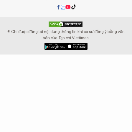
® Chỉ được đăng tải nội dung thông tin khi có sự đồng ý bằng văn
bản của Tạp chí Viettimes.