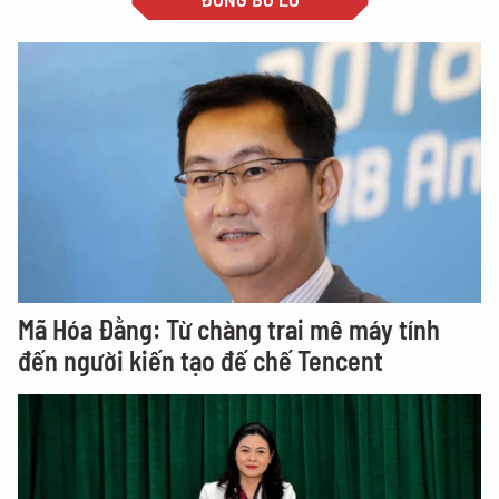
Mã Hóa Đằng: Từ chàng trai mê máy tính
đến người kiến tạo đế chế Tencent