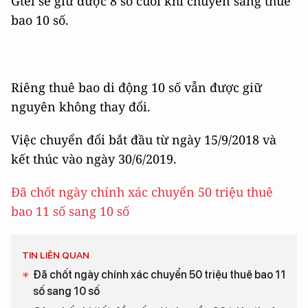
Gtel sẽ giữ được 8 số cuối khi chuyển sang thuê
bao 10 số.
Riêng thuê bao di động 10 số vẫn được giữ
nguyên không thay đổi.
Việc chuyển đổi bắt đầu từ ngày 15/9/2018 và
kết thúc vào ngày 30/6/2019.
Đã chốt ngày chính xác chuyển 50 triệu thuê
bao 11 số sang 10 số
TIN LIÊN QUAN
Đã chốt ngày chính xác chuyển 50 triệu thuê bao 11
số sang 10 số