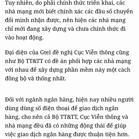
Tuy nhiên, do phải chính thức triển khai, các
nhà mạng mới biết chính xác các đầu số chuyển
đổi mình nhận được, nên hiện các nhà mạng
chỉ mới đang xây dựng và chưa chính thức đi
vào hoạt động.
Đại diện của Gtel đề nghị Cục Viễn thông cũng
như Bộ TT&TT có đề án phối hợp các nhà mạng
với nhau để xây dựng phần mềm này một cách
đồng bộ và thống nhất.
Đối với ngành ngân hàng, hiện nay nhiều người
dùng dùng số điện thoại để giao dịch ngân
hàng, cho nên cả Bộ TT&TT, Cục Viễn thông và
nhà mạng đều đã có những động thái để giúp
việc giao dịch ngân hàng được thuận tiện hơn.