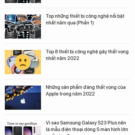
Top những thiết bị công nghệ nổi bật
nhất năm qua (Phần 1)
Top 8 thiết bị công nghệ gây thất vọng
nhất năm 2022
Những sản phẩm đáng thất vọng của
Apple trong năm 2022
Vì sao Samsung Galaxy S23 Plus nên
là mẫu điện thoại dòng S màn hình lớn