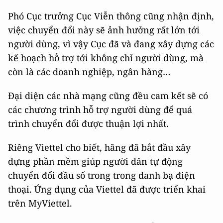
Phó Cục trưởng Cục Viễn thông cũng nhận định,
việc chuyển đổi này sẽ ảnh hưởng rất lớn tới
người dùng, vì vậy Cục đã và đang xây dựng các
kế hoạch hỗ trợ tới không chỉ người dùng, mà
còn là các doanh nghiệp, ngân hàng…
Đại diện các nhà mạng cũng đều cam kết sẽ có
các chương trình hỗ trợ người dùng để quá
trình chuyển đổi được thuận lợi nhất.
Riêng Viettel cho biết, hãng đã bắt đầu xây
dựng phần mềm giúp người dân tự động
chuyển đổi đầu số trong trong danh bạ điện
thoại. Ứng dụng của Viettel đã được triển khai
trên MyViettel.