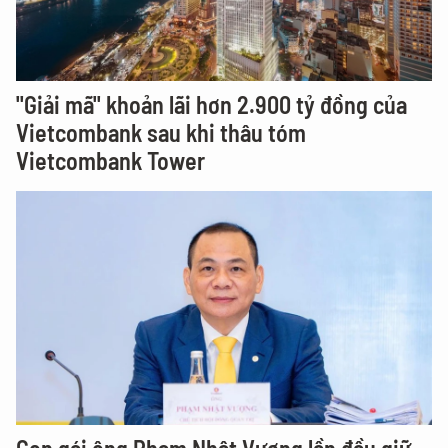
"Giải mã" khoản lãi hơn 2.900 tỷ đồng của
Vietcombank sau khi thâu tóm
Vietcombank Tower