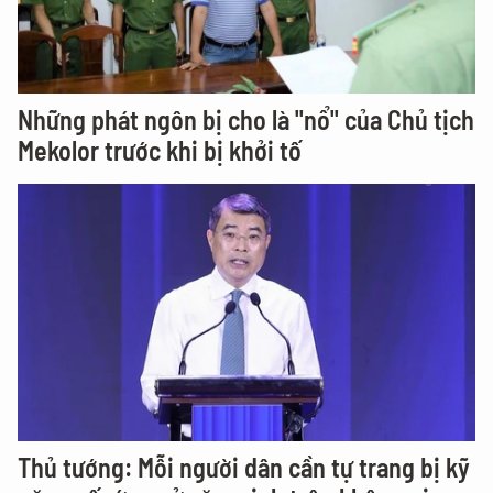
Những phát ngôn bị cho là "nổ" của Chủ tịch
Mekolor trước khi bị khởi tố
Thủ tướng: Mỗi người dân cần tự trang bị kỹ