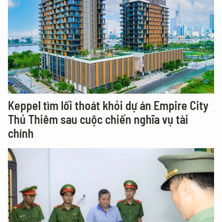
Keppel tìm lối thoát khỏi dự án Empire City
Thủ Thiêm sau cuộc chiến nghĩa vụ tài
chính