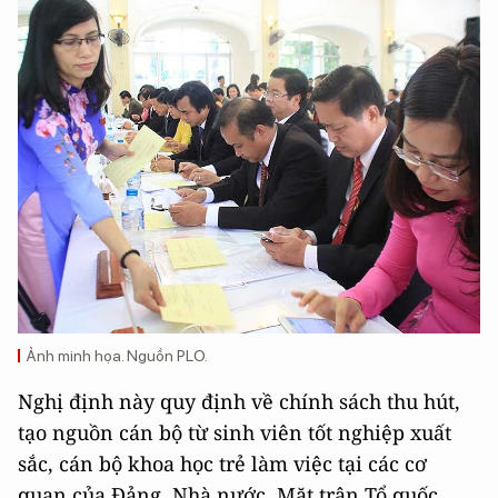
Ảnh minh họa. Nguồn PLO.
Nghị định này quy định về chính sách thu hút,
tạo nguồn cán bộ từ sinh viên tốt nghiệp xuất
sắc, cán bộ khoa học trẻ làm việc tại các cơ
quan của Đảng, Nhà nước, Mặt trận Tổ quốc