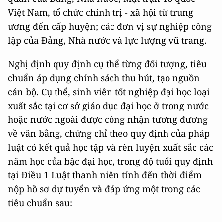
Việt Nam, tổ chức chính trị - xã hội từ trung
ương đến cấp huyện; các đơn vị sự nghiệp công
lập của Đảng, Nhà nước và lực lượng vũ trang.
Nghị định quy định cụ thể từng đối tượng, tiêu
chuẩn áp dụng chính sách thu hút, tạo nguồn
cán bộ. Cụ thể, sinh viên tốt nghiệp đại học loại
xuất sắc tại cơ sở giáo dục đại học ở trong nước
hoặc nước ngoài được công nhận tương đương
về văn bằng, chứng chỉ theo quy định của pháp
luật có kết quả học tập và rèn luyện xuất sắc các
năm học của bậc đại học, trong độ tuổi quy định
tại Điều 1 Luật thanh niên tính đến thời điểm
nộp hồ sơ dự tuyển và đáp ứng một trong các
tiêu chuẩn sau: