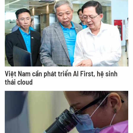
Việt Nam cần phát triển AI First, hệ sinh
thái cloud