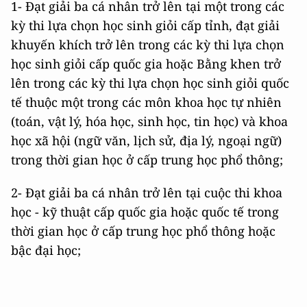
1- Đạt giải ba cá nhân trở lên tại một trong các
kỳ thi lựa chọn học sinh giỏi cấp tỉnh, đạt giải
khuyến khích trở lên trong các kỳ thi lựa chọn
học sinh giỏi cấp quốc gia hoặc Bằng khen trở
lên trong các kỳ thi lựa chọn học sinh giỏi quốc
tế thuộc một trong các môn khoa học tự nhiên
(toán, vật lý, hóa học, sinh học, tin học) và khoa
học xã hội (ngữ văn, lịch sử, địa lý, ngoại ngữ)
trong thời gian học ở cấp trung học phổ thông;
2- Đạt giải ba cá nhân trở lên tại cuộc thi khoa
học - kỹ thuật cấp quốc gia hoặc quốc tế trong
thời gian học ở cấp trung học phổ thông hoặc
bậc đại học;