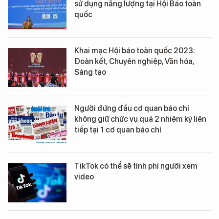
sử dụng năng lượng tại Hội Báo toàn
quốc
Khai mạc Hội báo toàn quốc 2023:
Đoàn kết, Chuyên nghiệp, Văn hóa,
Sáng tạo
Người đứng đầu cơ quan báo chí
không giữ chức vụ quá 2 nhiệm kỳ liên
tiếp tại 1 cơ quan báo chí
TikTok có thể sẽ tính phí người xem
video