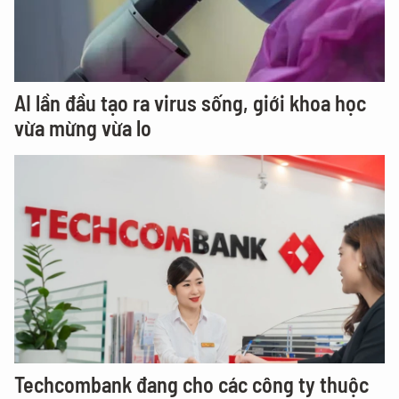
AI lần đầu tạo ra virus sống, giới khoa học
vừa mừng vừa lo
Techcombank đang cho các công ty thuộc