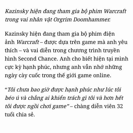
Kazinsky hiện đang tham gia bộ phim Warcraft
trong vai nhân vật Orgrim Doomhammer.
Kazinsky hiện đang tham gia bộ phim điện
ảnh
Warcraft
– được dựa trên game mà anh yêu
thích – và vai diễn trong chương trình truyền
hình Second Chance. Anh cho biết hiện tại mình
cực kỳ hạnh phúc, nhưng anh vẫn nhớ những
ngày cày cuốc trong thế giới game online.
“
Tôi chưa bao giờ được hạnh phúc như lúc tôi
béo ú và chẳng ai khiển trách gì tôi và hơn hết
tôi được ngồi chơi game”
– chàng diễn viên 32
tuổi chia sẻ.