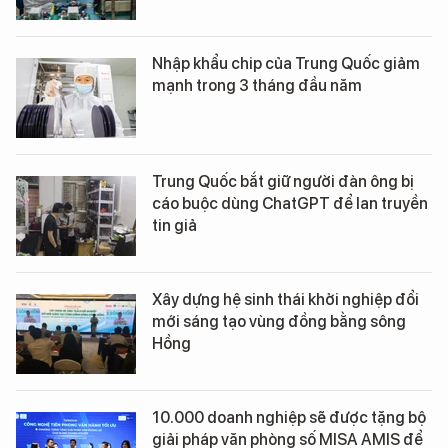
Nhập khẩu chip của Trung Quốc giảm
mạnh trong 3 tháng đầu năm
Trung Quốc bắt giữ người đàn ông bị
cáo buộc dùng ChatGPT để lan truyền
tin giả
Xây dựng hệ sinh thái khởi nghiệp đổi
mới sáng tạo vùng đồng bằng sông
Hồng
10.000 doanh nghiệp sẽ được tặng bộ
giải pháp văn phòng số MISA AMIS để