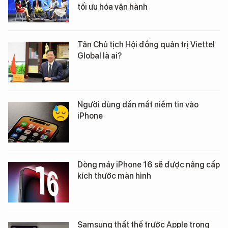
tối ưu hóa vận hành
Tân Chủ tịch Hội đồng quản trị Viettel
Global là ai?
Người dùng dần mất niềm tin vào
iPhone
Dòng máy iPhone 16 sẽ được nâng cấp
kích thước màn hình
Samsung thất thế trước Apple trong