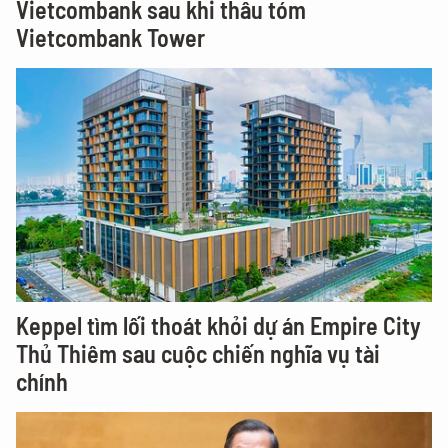
Vietcombank sau khi thâu tóm
Vietcombank Tower
Keppel tìm lối thoát khỏi dự án Empire City
Thủ Thiêm sau cuộc chiến nghĩa vụ tài
chính