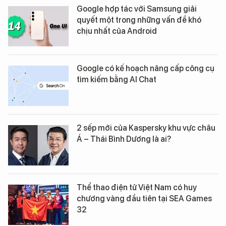
Google hợp tác với Samsung giải
quyết một trong những vấn đề khó
chịu nhất của Android
Google có kế hoạch nâng cấp công cụ
tìm kiếm bằng AI Chat
2 sếp mới của Kaspersky khu vực châu
Á – Thái Bình Dương là ai?
Thể thao điện tử Việt Nam có huy
chương vàng đầu tiên tại SEA Games
32