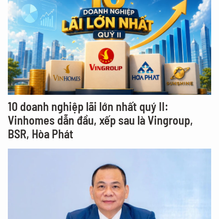
10 doanh nghiệp lãi lớn nhất quý II:
Vinhomes dẫn đầu, xếp sau là Vingroup,
BSR, Hòa Phát