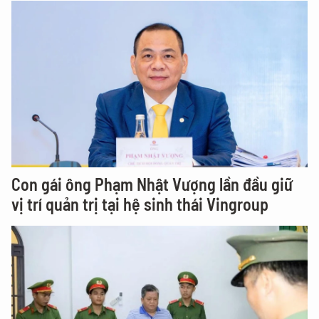
Con gái ông Phạm Nhật Vượng lần đầu giữ
vị trí quản trị tại hệ sinh thái Vingroup