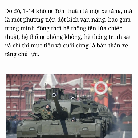
Do đó, Т-14 không đơn thuần là một xe tăng, mà
là một phương tiện đột kích vạn năng, bao gồm
trong mình đồng thời hệ thống tên lửa chiến
thuật, hệ thống phòng không, hệ thống trinh sát
và chỉ thị mục tiêu và cuối cùng là bản thân xe
tăng chủ lực.