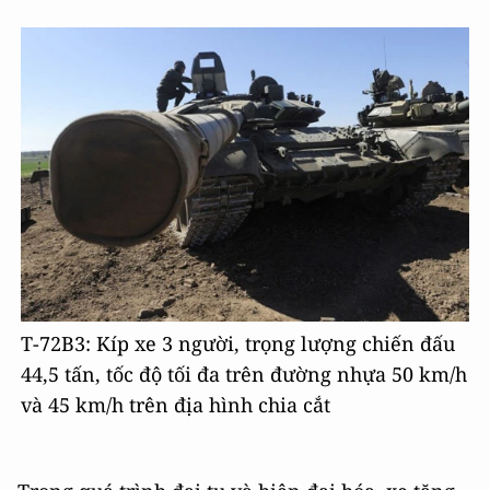
T-72B3: Kíp xe 3 người, trọng lượng chiến đấu
44,5 tấn, tốc độ tối đa trên đường nhựa 50 km/h
và 45 km/h trên địa hình chia cắt