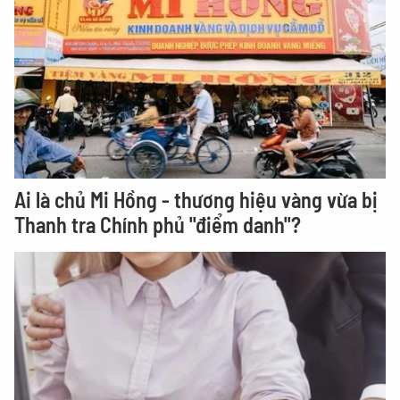
Ai là chủ Mi Hồng - thương hiệu vàng vừa bị
Thanh tra Chính phủ "điểm danh"?