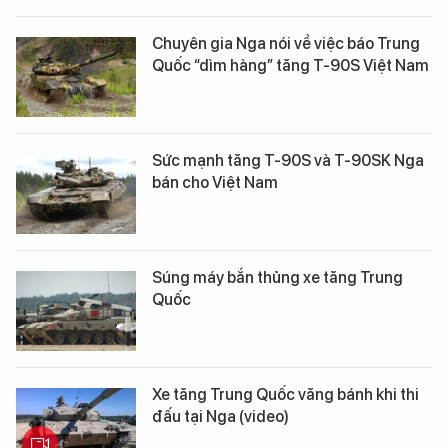
Chuyên gia Nga nói về việc báo Trung
Quốc “dìm hàng” tăng Т-90S Việt Nam
Sức mạnh tăng T-90S và T-90SK Nga
bán cho Việt Nam
Súng máy bắn thủng xe tăng Trung
Quốc
Xe tăng Trung Quốc văng bánh khi thi
đấu tại Nga (video)