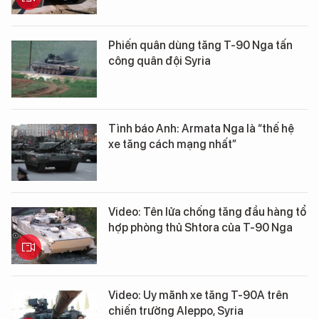
Phiến quân dùng tăng T-90 Nga tấn
công quân đội Syria
Tình báo Anh: Armata Nga là “thế hệ
xe tăng cách mạng nhất”
Video: Tên lửa chống tăng đầu hàng tổ
hợp phòng thủ Shtora của T-90 Nga
Video: Uy mãnh xe tăng T-90A trên
chiến trường Aleppo, Syria