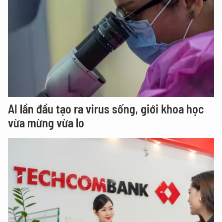
AI lần đầu tạo ra virus sống, giới khoa học
vừa mừng vừa lo