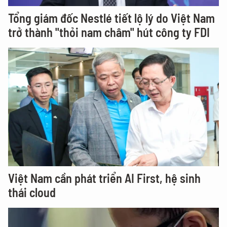
Tổng giám đốc Nestlé tiết lộ lý do Việt Nam
trở thành "thỏi nam châm" hút công ty FDI
Việt Nam cần phát triển AI First, hệ sinh
thái cloud