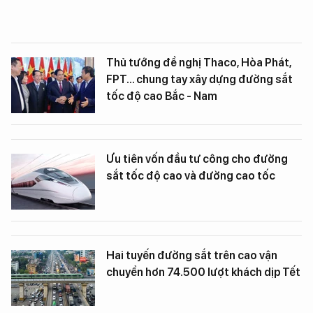
Thủ tướng đề nghị Thaco, Hòa Phát,
FPT... chung tay xây dựng đường sắt
tốc độ cao Bắc - Nam
Ưu tiên vốn đầu tư công cho đường
sắt tốc độ cao và đường cao tốc
Hai tuyến đường sắt trên cao vận
chuyển hơn 74.500 lượt khách dịp Tết