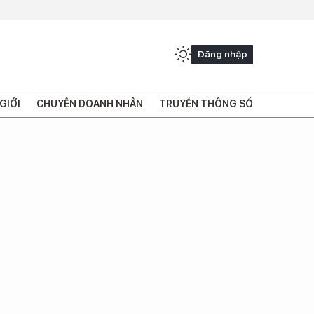
Đăng nhập
GIỚI
CHUYỆN DOANH NHÂN
TRUYỀN THÔNG SỐ