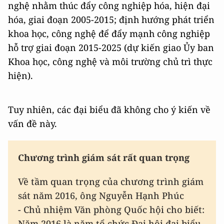
nghệ nhằm thúc đẩy công nghiệp hóa, hiện đại
hóa, giai đoạn 2005-2015; định hướng phát triển
khoa học, công nghệ để đẩy mạnh công nghiệp
hỗ trợ giai đoạn 2015-2025 (dự kiến giao Ủy ban
Khoa học, công nghệ và môi trường chủ trì thực
hiện).
Tuy nhiên, các đại biểu đã không cho ý kiến về
vấn đề này.
Chương trình giám sát rất quan trọng
Về tầm quan trọng của chương trình giám
sát năm 2016, ông Nguyễn Hạnh Phúc
- Chủ nhiệm Văn phòng Quốc hội cho biết:
Năm 2016 là năm tổ chức Đại hội đại biểu