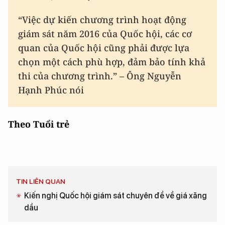
“Việc dự kiến chương trình hoạt động
giám sát năm 2016 của Quốc hội, các cơ
quan của Quốc hội cũng phải được lựa
chọn một cách phù hợp, đảm bảo tính khả
thi của chương trình.” – Ông Nguyễn
Hạnh Phúc nói
Theo Tuổi trẻ
TIN LIÊN QUAN
Kiến nghị Quốc hội giám sát chuyên đề về giá xăng
dầu