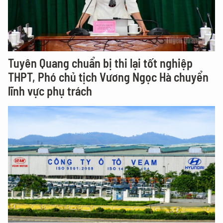
Tuyên Quang chuẩn bị thi lại tốt nghiệp
THPT, Phó chủ tịch Vương Ngọc Hà chuyển
lĩnh vực phụ trách