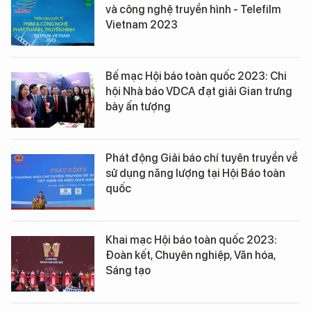
và công nghệ truyền hình - Telefilm
Vietnam 2023
Bế mạc Hội báo toàn quốc 2023: Chi
hội Nhà báo VDCA đạt giải Gian trưng
bày ấn tượng
Phát động Giải báo chí tuyên truyền về
sử dụng năng lượng tại Hội Báo toàn
quốc
Khai mạc Hội báo toàn quốc 2023:
Đoàn kết, Chuyên nghiệp, Văn hóa,
Sáng tạo