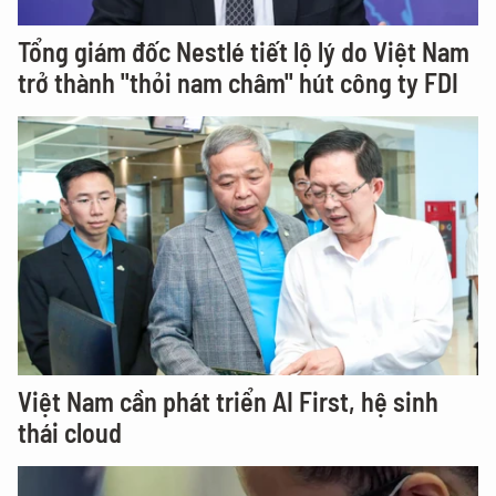
Tổng giám đốc Nestlé tiết lộ lý do Việt Nam
trở thành "thỏi nam châm" hút công ty FDI
Việt Nam cần phát triển AI First, hệ sinh
thái cloud