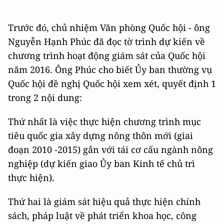
Trước đó, chủ nhiệm Văn phòng Quốc hội - ông
Nguyễn Hạnh Phúc đã đọc tờ trình dự kiến về
chương trình hoạt động giám sát của Quốc hội
năm 2016. Ông Phúc cho biết Ủy ban thường vụ
Quốc hội đề nghị Quốc hội xem xét, quyết định 1
trong 2 nội dung:
Thứ nhất là việc thực hiện chương trình mục
tiêu quốc gia xây dựng nông thôn mới (giai
đoạn 2010 -2015) gắn với tái cơ cấu ngành nông
nghiệp (dự kiến giao Ủy ban Kinh tế chủ trì
thực hiện).
Thứ hai là giám sát hiệu quả thực hiện chính
sách, pháp luật về phát triển khoa học, công