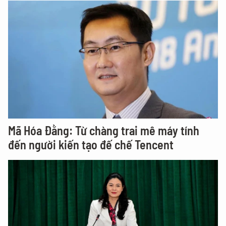
Mã Hóa Đằng: Từ chàng trai mê máy tính
đến người kiến tạo đế chế Tencent