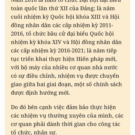
toàn quốc lần thứ XII của Đảng; là năm
cuối nhiệm kỳ Quốc hội khóa XIII và Hội
đồng nhân dân các cấp nhiệm kỳ 2011-
2016, tổ chức bầu cử đại biểu Quốc hội
nhiệm kỳ khóa XIV và Hội đồng nhân dân
các cấp nhiệm kỳ 2016-2021; là năm tiếp
tục triển khai thực hiện Hiến pháp mới,
với bộ máy của nhiều cơ quan nhà nước
có sự điều chỉnh, nhiệm vụ được chuyển
giao giữa hai giai đoạn, một số chính sách
được định hướng mới.
Do đó bên cạnh việc đảm bảo thực hiện
các nhiệm vụ thường xuyên của mình, các
cơ quan phải dành thời gian cho công tác
tổ chức, nhân sự.