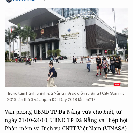
Trung tâm hành chính Đà Nẵng, nơi sẽ diễn ra Smart City Summit
2019 lần thứ 3 và Japan ICT Day 2019 lần thứ 12.
Văn phòng UBND TP Đà Nẵng vừa cho biết, từ
ngày 21/10-24/10, UBND TP Đà Nẵng và Hiệp hội
Phần mềm và Dịch vụ CNTT Việt Nam (VINASA)