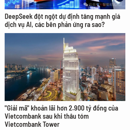
DeepSeek đột ngột dự định tăng mạnh giá
dịch vụ AI, các bên phản ứng ra sao?
"Giải mã" khoản lãi hơn 2.900 tỷ đồng của
Vietcombank sau khi thâu tóm
Vietcombank Tower