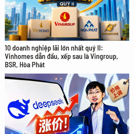
10 doanh nghiệp lãi lớn nhất quý II:
Vinhomes dẫn đầu, xếp sau là Vingroup,
BSR, Hòa Phát