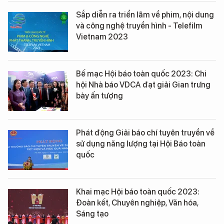
Sắp diễn ra triển lãm về phim, nội dung
và công nghệ truyền hình - Telefilm
Vietnam 2023
Bế mạc Hội báo toàn quốc 2023: Chi
hội Nhà báo VDCA đạt giải Gian trưng
bày ấn tượng
Phát động Giải báo chí tuyên truyền về
sử dụng năng lượng tại Hội Báo toàn
quốc
Khai mạc Hội báo toàn quốc 2023:
Đoàn kết, Chuyên nghiệp, Văn hóa,
Sáng tạo