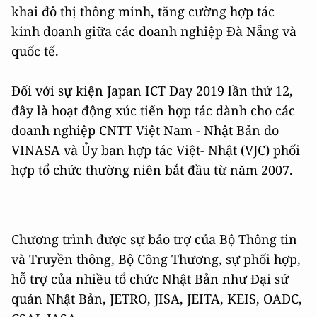
khai đô thị thông minh, tăng cường hợp tác
kinh doanh giữa các doanh nghiệp Đà Nẵng và
quốc tế.
Đối với sự kiện Japan ICT Day 2019 lần thứ 12,
đây là hoạt động xúc tiến hợp tác dành cho các
doanh nghiệp CNTT Việt Nam - Nhật Bản do
VINASA và Ủy ban hợp tác Việt- Nhật (VJC) phối
hợp tổ chức thường niên bắt đầu từ năm 2007.
Chương trình được sự bảo trợ của Bộ Thông tin
và Truyền thông, Bộ Công Thương, sự phối hợp,
hỗ trợ của nhiều tổ chức Nhật Bản như Đại sứ
quán Nhật Bản, JETRO, JISA, JEITA, KEIS, OADC,