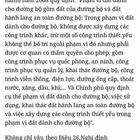
cho đường bộ gồm đất của đường bộ và đất
hành lang an toàn đường bộ; Trong phạm vi đất
dành cho đường bộ, không được xây dựng các
công trình khác, trừ một số công trình thiết yếu
không thể bố trí ngoài phạm vi đó nhưng phải
được cơ quan có thẩm quyền cho phép, gồm
công trình phục vụ quốc phòng, an ninh, công
trình phục vụ quản lý, khai thác đường bộ, công
trình viễn thông, điện lực, đường ống cấp, thoát
nước, xăng, dầu, khí;... Và Chính phủ quy định
cụ thể phạm vi đất dành cho đường bộ, việc sử
dụng, khai thác đất hành lang an toàn đường bộ
và việc xây dựng các công trình thiết yếu trong
phạm vi đất dành cho đường bộ".
Không chỉ vậy, theo Điều 26,Nghị định