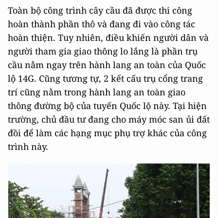
Toàn bộ công trình cây cầu đã được thi công
hoàn thành phần thô và đang đi vào công tác
hoàn thiện. Tuy nhiên, điều khiến người dân và
người tham gia giao thông lo lắng là phần trụ
cầu nằm ngay trên hành lang an toàn của Quốc
lộ 14G. Cũng tương tự, 2 kết cấu trụ cổng trang
trí cũng nằm trong hành lang an toàn giao
thông đường bộ của tuyến Quốc lộ này. Tại hiện
trường, chủ đầu tư đang cho máy móc san ủi đất
đồi để làm các hạng mục phụ trợ khác của công
trình này.