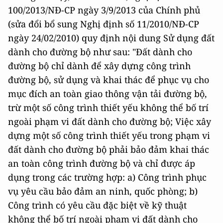
100/2013/NĐ-CP ngày 3/9/2013 của Chính phủ
(sửa đổi bổ sung Nghị định số 11/2010/NĐ-CP
ngày 24/02/2010) quy định nội dung Sử dụng đất
dành cho đường bộ như sau: "Đất dành cho
đường bộ chỉ dành để xây dựng công trình
đường bộ, sử dụng và khai thác để phục vụ cho
mục đích an toàn giao thông vận tải đường bộ,
trừ một số công trình thiết yếu không thể bố trí
ngoài phạm vi đất dành cho đường bộ; Việc xây
dựng một số công trình thiết yếu trong phạm vi
đất dành cho đường bộ phải bảo đảm khai thác
an toàn công trình đường bộ và chỉ được áp
dụng trong các trường hợp: a) Công trình phục
vụ yêu cầu bảo đảm an ninh, quốc phòng; b)
Công trình có yêu cầu đặc biệt về kỹ thuật
không thể bố trí ngoài phạm vi đất dành cho