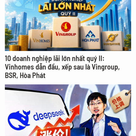
10 doanh nghiệp lãi lớn nhất quý II:
Vinhomes dẫn đầu, xếp sau là Vingroup,
BSR, Hòa Phát