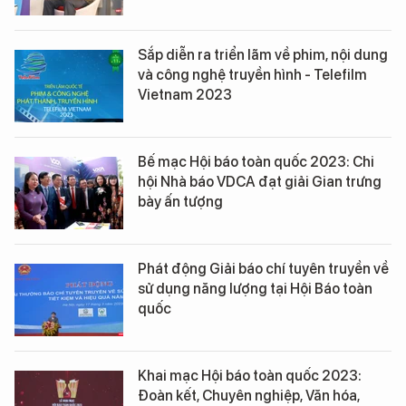
Sắp diễn ra triển lãm về phim, nội dung
và công nghệ truyền hình - Telefilm
Vietnam 2023
Bế mạc Hội báo toàn quốc 2023: Chi
hội Nhà báo VDCA đạt giải Gian trưng
bày ấn tượng
Phát động Giải báo chí tuyên truyền về
sử dụng năng lượng tại Hội Báo toàn
quốc
Khai mạc Hội báo toàn quốc 2023:
Đoàn kết, Chuyên nghiệp, Văn hóa,