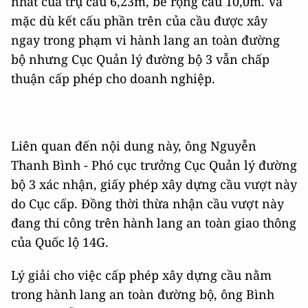
nhất của trụ cầu 6,23m, bề rộng cầu 10,0m. Và
mặc dù kết cấu phần trên của cầu được xây
ngay trong phạm vi hành lang an toàn đường
bộ nhưng Cục Quản lý đường bộ 3 vẫn chấp
thuận cấp phép cho doanh nghiệp.
Liên quan đến nội dung này, ông Nguyễn
Thanh Bình - Phó cục trưởng Cục Quản lý đường
bộ 3 xác nhận, giấy phép xây dựng cầu vượt này
do Cục cấp. Đồng thời thừa nhận cầu vượt này
đang thi công trên hành lang an toàn giao thông
của Quốc lộ 14G.
Lý giải cho việc cấp phép xây dựng cầu nằm
trong hành lang an toàn đường bộ, ông Bình