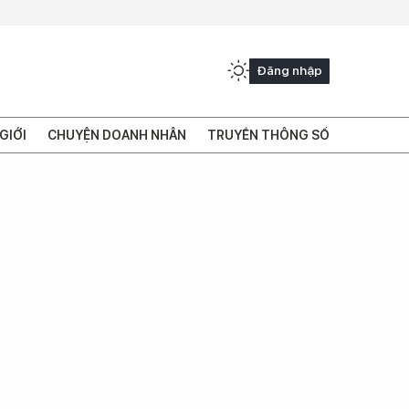
Đăng nhập
GIỚI
CHUYỆN DOANH NHÂN
TRUYỀN THÔNG SỐ