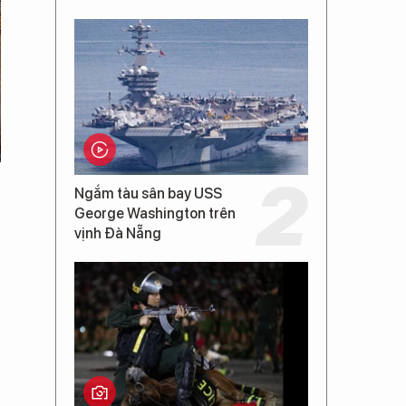
Ngắm tàu sân bay USS
George Washington trên
vịnh Đà Nẵng