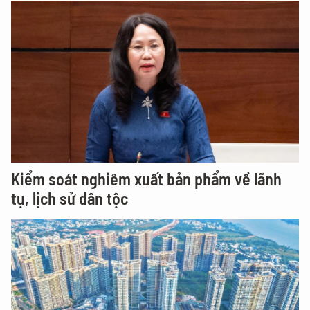
Kiểm soát nghiêm xuất bản phẩm về lãnh
tụ, lịch sử dân tộc