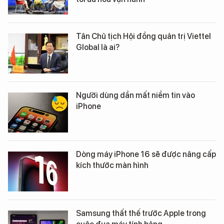
Tân Chủ tịch Hội đồng quản trị Viettel
Global là ai?
Người dùng dần mất niềm tin vào
iPhone
Dòng máy iPhone 16 sẽ được nâng cấp
kích thước màn hình
Samsung thất thế trước Apple trong