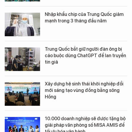
Nhập khẩu chip của Trung Quốc giảm
mạnh trong 3 tháng đầu năm
Trung Quốc bắt giữ người đàn ông bị
cáo buộc dùng ChatGPT để lan truyền
tin giả
Xây dựng hệ sinh thái khởi nghiệp đổi
mới sáng tạo vùng đồng bằng sông
Hồng
10.000 doanh nghiệp sẽ được tặng bộ
giải pháp văn phòng số MISA AMIS để
tối ưu hóa vận hành