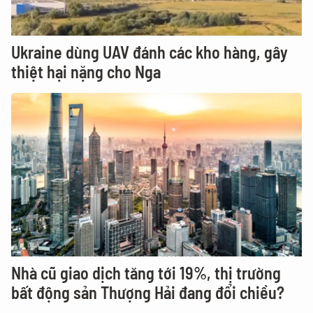
Ukraine dùng UAV đánh các kho hàng, gây
thiệt hại nặng cho Nga
Nhà cũ giao dịch tăng tới 19%, thị trường
bất động sản Thượng Hải đang đổi chiều?