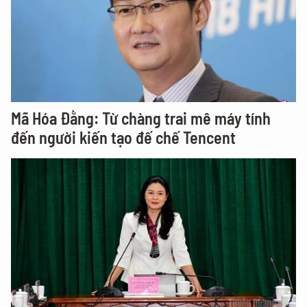
Mã Hóa Đằng: Từ chàng trai mê máy tính
đến người kiến tạo đế chế Tencent