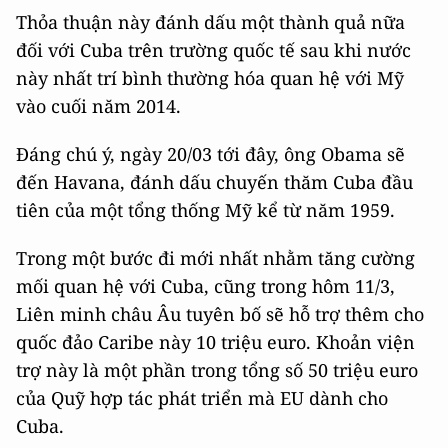
Thỏa thuận này đánh dấu một thành quả nữa
đối với Cuba trên trường quốc tế sau khi nước
này nhất trí bình thường hóa quan hệ với Mỹ
vào cuối năm 2014.
Đáng chú ý, ngày 20/03 tới đây, ông Obama sẽ
đến Havana, đánh dấu chuyến thăm Cuba đầu
tiên của một tổng thống Mỹ kể từ năm 1959.
Trong một bước đi mới nhất nhằm tăng cường
mối quan hệ với Cuba, cũng trong hôm 11/3,
Liên minh châu Âu tuyên bố sẽ hỗ trợ thêm cho
quốc đảo Caribe này 10 triệu euro. Khoản viện
trợ này là một phần trong tổng số 50 triệu euro
của Quỹ hợp tác phát triển mà EU dành cho
Cuba.