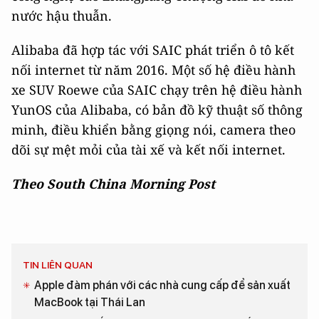
nước hậu thuẫn.
Alibaba đã hợp tác với SAIC phát triển ô tô kết
nối internet từ năm 2016. Một số hệ điều hành
xe SUV Roewe của SAIC chạy trên hệ điều hành
YunOS của Alibaba, có bản đồ kỹ thuật số thông
minh, điều khiển bằng giọng nói, camera theo
dõi sự mệt mỏi của tài xế và kết nối internet.
Theo South China Morning Post
TIN LIÊN QUAN
Apple đàm phán với các nhà cung cấp để sản xuất
MacBook tại Thái Lan