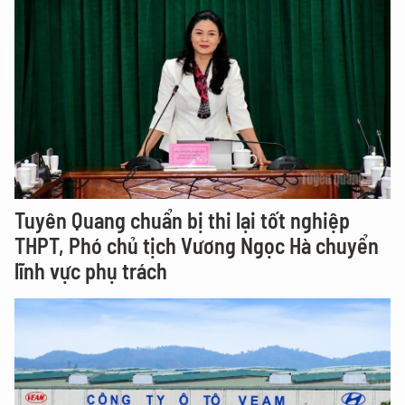
Tuyên Quang chuẩn bị thi lại tốt nghiệp
THPT, Phó chủ tịch Vương Ngọc Hà chuyển
lĩnh vực phụ trách