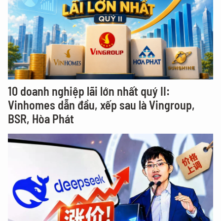
10 doanh nghiệp lãi lớn nhất quý II:
Vinhomes dẫn đầu, xếp sau là Vingroup,
BSR, Hòa Phát