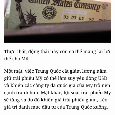
Thực chất, động thái này còn có thể mang lại lợi
thế cho Mỹ.
Một mặt, việc Trung Quốc cắt giảm lượng nắm
giữ trái phiếu Mỹ có thể làm suy yếu đồng USD
và khiến các công ty đa quốc gia của Mỹ trở nên
cạnh tranh hơn. Mặt khác, lợi suất trái phiếu Mỹ
sẽ tăng và do đó khiến giá trái phiếu giảm, kéo
giá trị danh mục đầu tư của Trung Quốc xuống.