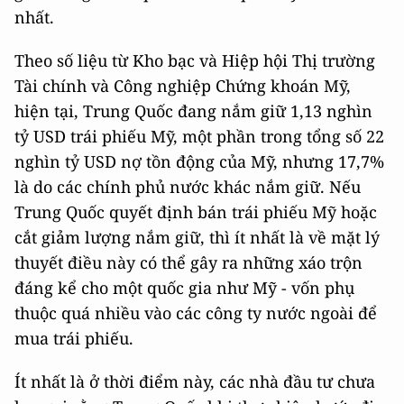
nhất.
Theo số liệu từ Kho bạc và Hiệp hội Thị trường
Tài chính và Công nghiệp Chứng khoán Mỹ,
hiện tại, Trung Quốc đang nắm giữ 1,13 nghìn
tỷ USD trái phiếu Mỹ, một phần trong tổng số 22
nghìn tỷ USD nợ tồn động của Mỹ, nhưng 17,7%
là do các chính phủ nước khác nắm giữ. Nếu
Trung Quốc quyết định bán trái phiếu Mỹ hoặc
cắt giảm lượng nắm giữ, thì ít nhất là về mặt lý
thuyết điều này có thể gây ra những xáo trộn
đáng kể cho một quốc gia như Mỹ - vốn phụ
thuộc quá nhiều vào các công ty nước ngoài để
mua trái phiếu.
Ít nhất là ở thời điểm này, các nhà đầu tư chưa