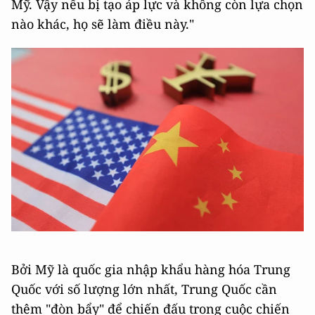
Mỹ. Vậy nếu bị tạo áp lực và không còn lựa chọn
nào khác, họ sẽ làm điều này."
Bởi Mỹ là quốc gia nhập khẩu hàng hóa Trung
Quốc với số lượng lớn nhất, Trung Quốc cần
thêm "đòn bẩy" để chiến đấu trong cuộc chiến