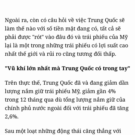
Ngoài ra, còn có câu hỏi về việc Trung Quốc sẽ
làm thế nào với số tiền mặt đang có, tất cả sẽ
phải được "rót" vào đâu đó và trái phiếu của Mỹ
lại là một trong những trái phiếu có lợi suất cao
nhất thế giới và rủi ro cũng tương đối thấp.
"Vũ khí lớn nhất mà Trung Quốc có trong tay"
Trên thực thế, Trung Quốc đã và đang giảm dần
lượng nắm giữ trái phiếu Mỹ, giảm gần 4%
trong 12 tháng qua dù tổng lượng nắm giữ của
chính phủ nước ngoài đối với trái phiếu đã tăng
2,6%.
Sau một loạt những động thái căng thẳng với