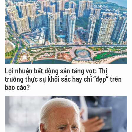
Lợi nhuận bất động sản tăng vọt: Thị
trường thực sự khởi sắc hay chỉ “đẹp” trên
báo cáo?