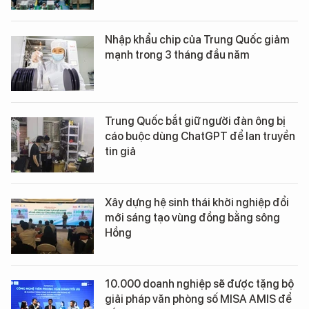
Nhập khẩu chip của Trung Quốc giảm
mạnh trong 3 tháng đầu năm
Trung Quốc bắt giữ người đàn ông bị
cáo buộc dùng ChatGPT để lan truyền
tin giả
Xây dựng hệ sinh thái khởi nghiệp đổi
mới sáng tạo vùng đồng bằng sông
Hồng
10.000 doanh nghiệp sẽ được tặng bộ
giải pháp văn phòng số MISA AMIS để