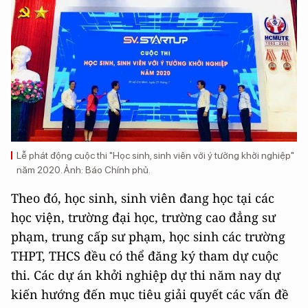
Lễ phát động cuộc thi "Học sinh, sinh viên với ý tưởng khởi nghiệp"
năm 2020. Ảnh: Báo Chính phủ.
Theo đó, học sinh, sinh viên đang học tại các
học viện, trường đại học, trường cao đẳng sư
phạm, trung cấp sư phạm, học sinh các trường
THPT, THCS đều có thể đăng ký tham dự cuộc
thi. Các dự án khởi nghiệp dự thi năm nay dự
kiến hướng đến mục tiêu giải quyết các vấn đề