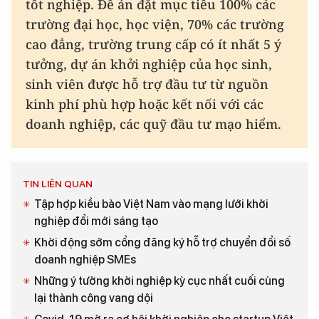
tốt nghiệp. Đề án đặt mục tiêu 100% các
trường đại học, học viện, 70% các trường
cao đẳng, trường trung cấp có ít nhất 5 ý
tưởng, dự án khởi nghiệp của học sinh,
sinh viên được hỗ trợ đầu tư từ nguồn
kinh phí phù hợp hoặc kết nối với các
doanh nghiệp, các quỹ đầu tư mạo hiểm.
TIN LIÊN QUAN
Tập hợp kiều bào Việt Nam vào mạng lưới khởi
nghiệp đổi mới sáng tạo
Khởi động sớm cổng đăng ký hỗ trợ chuyển đổi số
doanh nghiệp SMEs
Những ý tưởng khởi nghiệp kỳ cục nhất cuối cùng
lại thành công vang dội