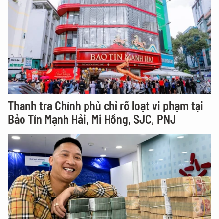
Thanh tra Chính phủ chỉ rõ loạt vi phạm tại
Bảo Tín Mạnh Hải, Mi Hồng, SJC, PNJ