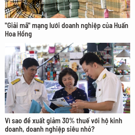
"Giải mã" mạng lưới doanh nghiệp của Huấn
Hoa Hồng
Vì sao đề xuất giảm 30% thuế với hộ kinh
doanh, doanh nghiệp siêu nhỏ?