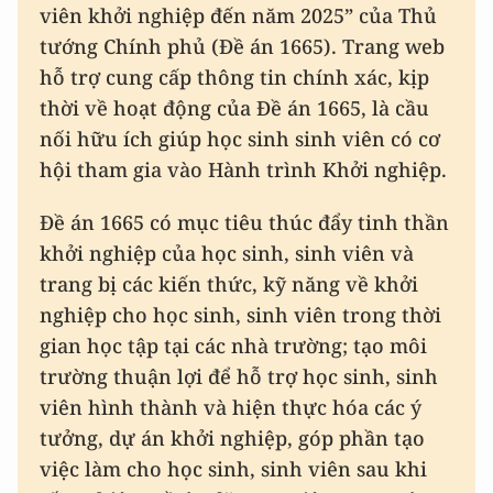
viên khởi nghiệp đến năm 2025” của Thủ
tướng Chính phủ (Đề án 1665). Trang web
hỗ trợ cung cấp thông tin chính xác, kịp
thời về hoạt động của Đề án 1665, là cầu
nối hữu ích giúp học sinh sinh viên có cơ
hội tham gia vào Hành trình Khởi nghiệp.
Đề án 1665 có mục tiêu thúc đẩy tinh thần
khởi nghiệp của học sinh, sinh viên và
trang bị các kiến thức, kỹ năng về khởi
nghiệp cho học sinh, sinh viên trong thời
gian học tập tại các nhà trường; tạo môi
trường thuận lợi để hỗ trợ học sinh, sinh
viên hình thành và hiện thực hóa các ý
tưởng, dự án khởi nghiệp, góp phần tạo
việc làm cho học sinh, sinh viên sau khi