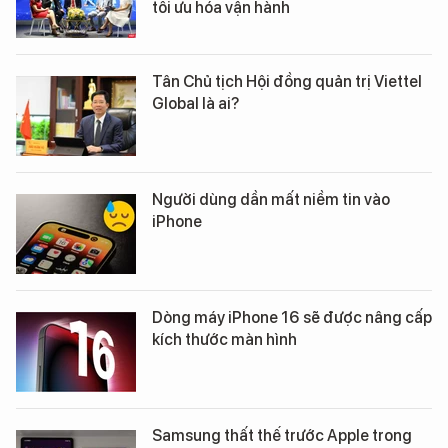
tối ưu hóa vận hành
Tân Chủ tịch Hội đồng quản trị Viettel
Global là ai?
Người dùng dần mất niềm tin vào
iPhone
Dòng máy iPhone 16 sẽ được nâng cấp
kích thước màn hình
Samsung thất thế trước Apple trong