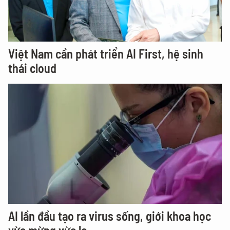
Việt Nam cần phát triển AI First, hệ sinh
thái cloud
AI lần đầu tạo ra virus sống, giới khoa học