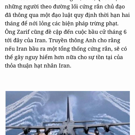
những người theo đường lối cứng rắn chủ đạo
đã thông qua một đạo luật quy định thời hạn hai
tháng để nới lỏng các biện pháp trừng phạt.
Ông Zarif cũng đề cập đến cuộc bầu cử tháng 6
tới đây của Iran. Truyền thông Anh cho rằng
nếu Iran bầu ra một tổng thống cứng rắn, sẽ có
thể gây nguy hiểm hơn nữa cho sự tồn tại của
thỏa thuận hạt nhân Iran.