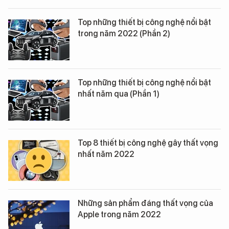
Top những thiết bị công nghệ nổi bật
trong năm 2022 (Phần 2)
Top những thiết bị công nghệ nổi bật
nhất năm qua (Phần 1)
Top 8 thiết bị công nghệ gây thất vọng
nhất năm 2022
Những sản phẩm đáng thất vọng của
Apple trong năm 2022