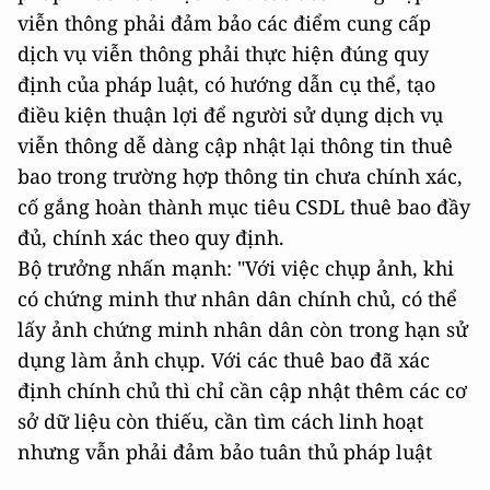
viễn thông phải đảm bảo các điểm cung cấp
dịch vụ viễn thông phải thực hiện đúng quy
định của pháp luật, có hướng dẫn cụ thể, tạo
điều kiện thuận lợi để người sử dụng dịch vụ
viễn thông dễ dàng cập nhật lại thông tin thuê
bao trong trường hợp thông tin chưa chính xác,
cố gắng hoàn thành mục tiêu CSDL thuê bao đầy
đủ, chính xác theo quy định.
Bộ trưởng nhấn mạnh: "Với việc chụp ảnh, khi
có chứng minh thư nhân dân chính chủ, có thể
lấy ảnh chứng minh nhân dân còn trong hạn sử
dụng làm ảnh chụp. Với các thuê bao đã xác
định chính chủ thì chỉ cần cập nhật thêm các cơ
sở dữ liệu còn thiếu, cần tìm cách linh hoạt
nhưng vẫn phải đảm bảo tuân thủ pháp luật