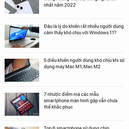
nhất năm 2022
Đâu là lý do khiến rất nhiều người dùng
cảm thấy khó chịu với Windows 11?
5 điều khiến người dùng khó chịu khi sử
dụng máy Mac M1, Mac M2
7 nhược điểm mà các mẫu
smartphone màn hình gập vẫn chưa
thể khắc phục
Top 6 smartphone sử dụng chip