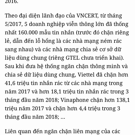
2016.
Theo đại diện lãnh đạo của VNCERT, từ tháng
5/2017, 5 doanh nghiệp viễn thông lớn đã thống
nhất 160.000 mẫu tin nhắn (trước đó chặn riêng
lẻ, dẫn đến lỗ hổng là các nhà mạng ném rác
sang nhau) và các nhà mạng chia sẻ cơ sở dữ
liệu dùng chung (riêng GTEL chưa triển khai).
Sau khi đưa hệ thống ngăn chặn thông minh và
chia sẻ dữ liệu dùng chung, Viettel đã chặn hơn
41,6 triệu tin nhắn rác từ các nhà mạng trong
năm 2017 và hơn 18,1 triệu tin nhắn rác trong 3
tháng đầu năm 2018; Vinaphone chặn hơn 138,1
triệu năm 2017 và chặn hơn 4,4 triệu trong 3
tháng đầu năm 2018; …
Liên quan đến ngăn chặn liên mạng của các