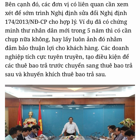
Bên cạnh đó, các đơn vị có liên quan cần xem
xét để sớm trình Nghị định sửa đổi Nghị định
174/2013/NĐ-CP cho hợp lý. Ví dụ đã có chứng
minh thư nhân dân mới trong 5 năm thì có cần
chụp nữa không, hay lấy luôn ảnh đó nhằm
đảm bảo thuận lợi cho khách hàng. Các doanh
nghiệp tích cực tuyên truyền, tạo điều kiện để
các thuê bao trả trước chuyển sang thuê bao trả
sau và khuyến khích thuê bao trả sau.