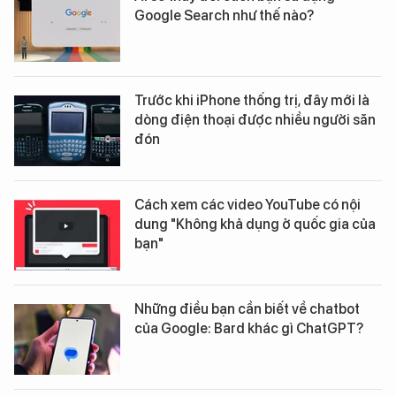
Google Search như thế nào?
Trước khi iPhone thống trị, đây mới là
dòng điện thoại được nhiều người săn
đón
Cách xem các video YouTube có nội
dung "Không khả dụng ở quốc gia của
bạn"
Những điều bạn cần biết về chatbot
của Google: Bard khác gì ChatGPT?