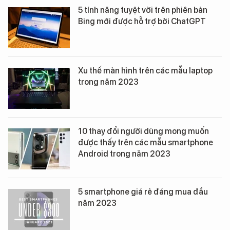
5 tính năng tuyệt vời trên phiên bản
Bing mới được hỗ trợ bởi ChatGPT
Xu thế màn hình trên các mẫu laptop
trong năm 2023
10 thay đổi người dùng mong muốn
được thấy trên các mẫu smartphone
Android trong năm 2023
5 smartphone giá rẻ đáng mua đầu
năm 2023