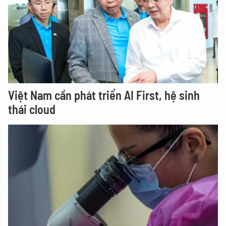
Việt Nam cần phát triển AI First, hệ sinh
thái cloud