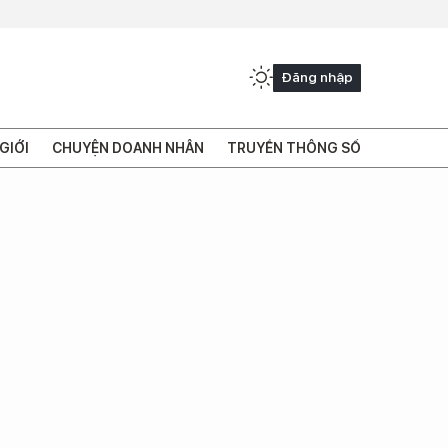
Đăng nhập
GIỚI
CHUYỆN DOANH NHÂN
TRUYỀN THÔNG SỐ